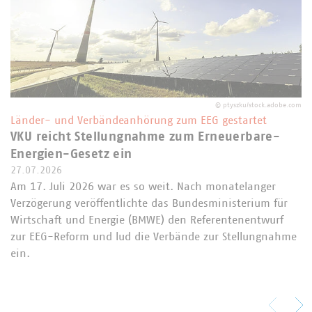
©
ptyszku/stock.adobe.com
Länder- und Verbändeanhörung zum EEG gestartet
VKU reicht Stellungnahme zum Erneuerbare-
Energien-Gesetz ein
27.07.2026
Am 17. Juli 2026 war es so weit. Nach monatelanger
Verzögerung veröffentlichte das Bundesministerium für
Wirtschaft und Energie (BMWE) den Referentenentwurf
zur EEG-Reform und lud die Verbände zur Stellungnahme
ein.