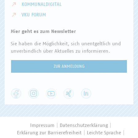
KOMMUNALDIGITAL
VKU FORUM
Hier geht es zum Newsletter
Sie haben die Möglichkeit, sich unentgeltlich und
unverbindlich über Aktuelles zu informieren.
ZUR ANMELDUNG
Facebook
Instagram
YouTube
XING
LinkedIn
Impressum
Datenschutzerklärung
Erklärung zur Barrierefreiheit
Leichte Sprache