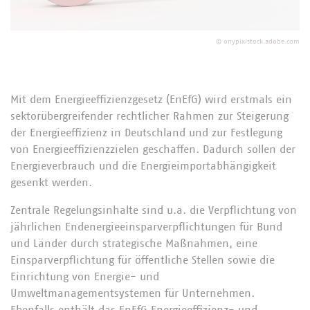
©
onypix/stock.adobe.com
Mit dem Energieeffizienzgesetz (EnEfG) wird erstmals ein
sektorübergreifender rechtlicher Rahmen zur Steigerung
der Energieeffizienz in Deutschland und zur Festlegung
von Energieeffizienzzielen geschaffen. Dadurch sollen der
Energieverbrauch und die Energieimportabhängigkeit
gesenkt werden.
Zentrale Regelungsinhalte sind u.a. die Verpflichtung von
jährlichen Endenergieeinsparverpflichtungen für Bund
und Länder durch strategische Maßnahmen, eine
Einsparverpflichtung für öffentliche Stellen sowie die
Einrichtung von Energie- und
Umweltmanagementsystemen für Unternehmen.