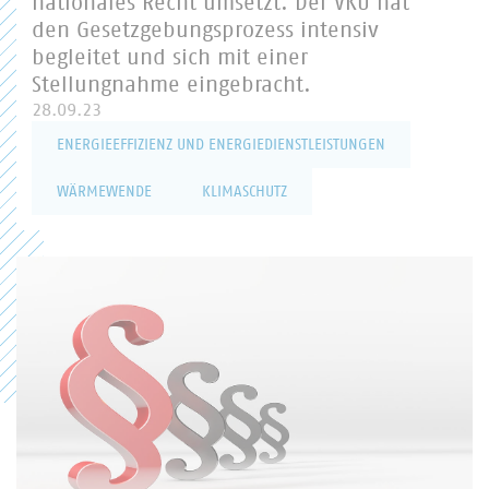
nationales Recht umsetzt. Der VKU hat
den Gesetzgebungsprozess intensiv
begleitet und sich mit einer
Stellungnahme eingebracht.
28.09.23
ENERGIEEFFIZIENZ UND ENERGIEDIENSTLEISTUNGEN
WÄRMEWENDE
KLIMASCHUTZ