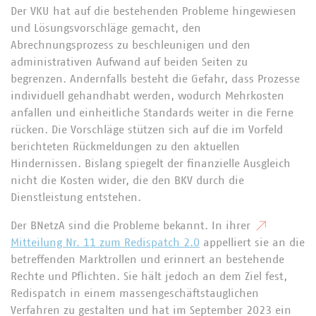
Der VKU hat auf die bestehenden Probleme hingewiesen
und Lösungsvorschläge gemacht, den
Abrechnungsprozess zu beschleunigen und den
administrativen Aufwand auf beiden Seiten zu
begrenzen. Andernfalls besteht die Gefahr, dass Prozesse
individuell gehandhabt werden, wodurch Mehrkosten
anfallen und einheitliche Standards weiter in die Ferne
rücken. Die Vorschläge stützen sich auf die im Vorfeld
berichteten Rückmeldungen zu den aktuellen
Hindernissen. Bislang spiegelt der finanzielle Ausgleich
nicht die Kosten wider, die den BKV durch die
Dienstleistung entstehen.
Der BNetzA sind die Probleme bekannt. In ihrer
Mitteilung Nr. 11 zum Redispatch 2.0
appelliert sie an die
betreffenden Marktrollen und erinnert an bestehende
Rechte und Pflichten. Sie hält jedoch an dem Ziel fest,
Redispatch in einem massengeschäftstauglichen
Verfahren zu gestalten und hat im September 2023 ein