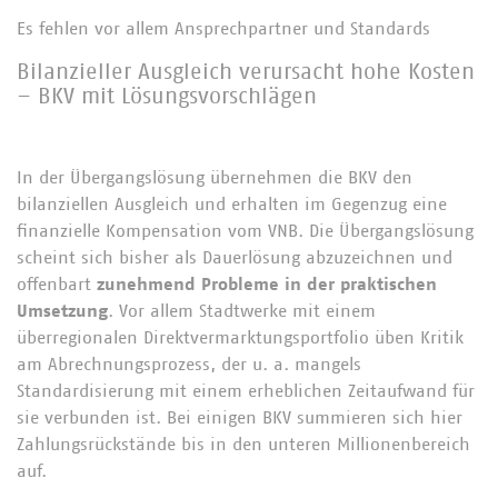
Es fehlen vor allem Ansprechpartner und Standards
Bilanzieller Ausgleich verursacht hohe Kosten
– BKV mit Lösungsvorschlägen
In der Übergangslösung übernehmen die BKV den
bilanziellen Ausgleich und erhalten im Gegenzug eine
finanzielle Kompensation vom VNB. Die Übergangslösung
scheint sich bisher als Dauerlösung abzuzeichnen und
offenbart
zunehmend Probleme in der praktischen
Umsetzung
. Vor allem Stadtwerke mit einem
überregionalen Direktvermarktungsportfolio üben Kritik
am Abrechnungsprozess, der u. a. mangels
Standardisierung mit einem erheblichen Zeitaufwand für
sie verbunden ist. Bei einigen BKV summieren sich hier
Zahlungsrückstände bis in den unteren Millionenbereich
auf.