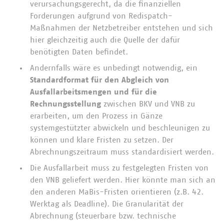
verursachungsgerecht, da die finanziellen
Forderungen aufgrund von Redispatch-
Maßnahmen der Netzbetreiber entstehen und sich
hier gleichzeitig auch die Quelle der dafür
benötigten Daten befindet.
Andernfalls wäre es unbedingt notwendig, ein
Standardformat für den Abgleich von
Ausfallarbeitsmengen und für die
Rechnungsstellung
zwischen BKV und VNB zu
erarbeiten, um den Prozess in Gänze
systemgestützter abwickeln und beschleunigen zu
können und klare Fristen zu setzen. Der
Abrechnungszeitraum muss standardisiert werden.
Die Ausfallarbeit muss zu festgelegten Fristen von
den VNB geliefert werden. Hier könnte man sich an
den anderen MaBis-Fristen orientieren (z.B. 42.
Werktag als Deadline). Die Granularität der
Abrechnung (steuerbare bzw. technische