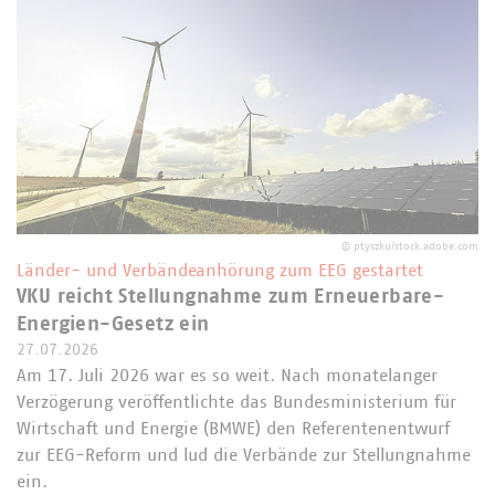
©
ptyszku/stock.adobe.com
Länder- und Verbändeanhörung zum EEG gestartet
VKU reicht Stellungnahme zum Erneuerbare-
Energien-Gesetz ein
27.07.2026
Am 17. Juli 2026 war es so weit. Nach monatelanger
Verzögerung veröffentlichte das Bundesministerium für
Wirtschaft und Energie (BMWE) den Referentenentwurf
zur EEG-Reform und lud die Verbände zur Stellungnahme
ein.