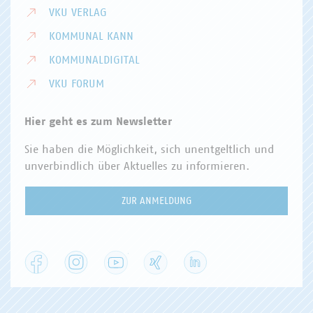
VKU VERLAG
KOMMUNAL KANN
KOMMUNALDIGITAL
VKU FORUM
Hier geht es zum Newsletter
Sie haben die Möglichkeit, sich unentgeltlich und
unverbindlich über Aktuelles zu informieren.
ZUR ANMELDUNG
Facebook
Instagram
YouTube
XING
LinkedIn