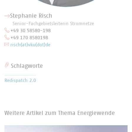
Stephanie Risch
Senior-Fachgebietsleiterin Stromnetze
+49 30 58580-198
+49 170 8580198
risch(at)vku(dot)de
Schlagworte
Redispatch 2.0
Weitere Artikel zum Thema Energiewende