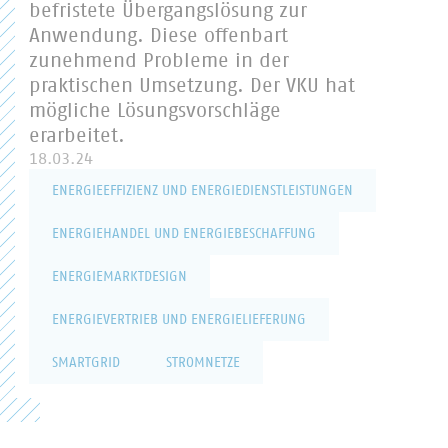
befristete Übergangslösung zur
Anwendung. Diese offenbart
zunehmend Probleme in der
praktischen Umsetzung. Der VKU hat
mögliche Lösungsvorschläge
erarbeitet.
18.03.24
ENERGIEEFFIZIENZ UND ENERGIEDIENSTLEISTUNGEN
ENERGIEHANDEL UND ENERGIEBESCHAFFUNG
ENERGIEMARKTDESIGN
ENERGIEVERTRIEB UND ENERGIELIEFERUNG
SMARTGRID
STROMNETZE