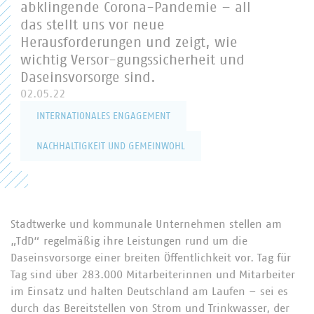
abklingende Corona-Pandemie – all
das stellt uns vor neue
Herausforderungen und zeigt, wie
wichtig Versor-gungssicherheit und
Daseinsvorsorge sind.
02.05.22
INTERNATIONALES ENGAGEMENT
NACHHALTIGKEIT UND GEMEINWOHL
Stadtwerke und kommunale Unternehmen stellen am
„TdD“ regelmäßig ihre Leistungen rund um die
Daseinsvorsorge einer breiten Öffentlichkeit vor. Tag für
Tag sind über 283.000 Mitarbeiterinnen und Mitarbeiter
im Einsatz und halten Deutschland am Laufen – sei es
durch das Bereitstellen von Strom und Trinkwasser, der