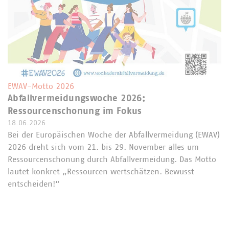
EWAV-Motto 2026
Abfallvermeidungswoche 2026:
Ressourcenschonung im Fokus
18.06.2026
Bei der Europäischen Woche der Abfallvermeidung (EWAV)
2026 dreht sich vom 21. bis 29. November alles um
Ressourcenschonung durch Abfallvermeidung. Das Motto
lautet konkret „Ressourcen wertschätzen. Bewusst
entscheiden!“