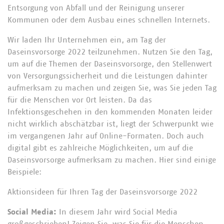
Entsorgung von Abfall und der Reinigung unserer
Kommunen oder dem Ausbau eines schnellen Internets.
Wir laden Ihr Unternehmen ein, am Tag der
Daseinsvorsorge 2022 teilzunehmen. Nutzen Sie den Tag,
um auf die Themen der Daseinsvorsorge, den Stellenwert
von Versorgungssicherheit und die Leistungen dahinter
aufmerksam zu machen und zeigen Sie, was Sie jeden Tag
für die Menschen vor Ort leisten. Da das
Infektionsgeschehen in den kommenden Monaten leider
nicht wirklich abschätzbar ist, liegt der Schwerpunkt wie
im vergangenen Jahr auf Online-Formaten. Doch auch
digital gibt es zahlreiche Möglichkeiten, um auf die
Daseinsvorsorge aufmerksam zu machen. Hier sind einige
Beispiele:
Aktionsideen für Ihren Tag der Daseinsvorsorge 2022
Social Media:
In diesem Jahr wird Social Media