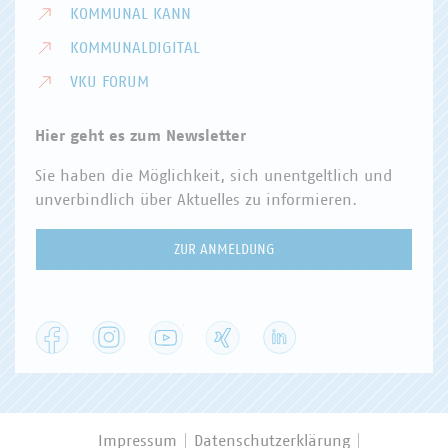
KOMMUNAL KANN
KOMMUNALDIGITAL
VKU FORUM
Hier geht es zum Newsletter
Sie haben die Möglichkeit, sich unentgeltlich und
unverbindlich über Aktuelles zu informieren.
ZUR ANMELDUNG
Facebook
Instagram
YouTube
XING
LinkedIn
Impressum
Datenschutzerklärung