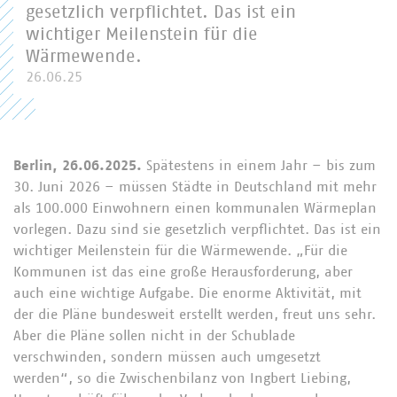
gesetzlich verpflichtet. Das ist ein
wichtiger Meilenstein für die
Wärmewende.
26.06.25
Berlin, 26.06.2025.
Spätestens in einem Jahr – bis zum
30. Juni 2026 – müssen Städte in Deutschland mit mehr
als 100.000 Einwohnern einen kommunalen Wärmeplan
vorlegen. Dazu sind sie gesetzlich verpflichtet. Das ist ein
wichtiger Meilenstein für die Wärmewende. „Für die
Kommunen ist das eine große Herausforderung, aber
auch eine wichtige Aufgabe. Die enorme Aktivität, mit
der die Pläne bundesweit erstellt werden, freut uns sehr.
Aber die Pläne sollen nicht in der Schublade
verschwinden, sondern müssen auch umgesetzt
werden“, so die Zwischenbilanz von Ingbert Liebing,