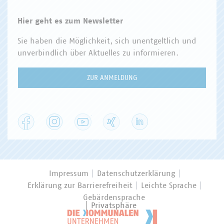
Hier geht es zum Newsletter
Sie haben die Möglichkeit, sich unentgeltlich und
unverbindlich über Aktuelles zu informieren.
ZUR ANMELDUNG
Facebook
Instagram
YouTube
XING
LinkedIn
Impressum
Datenschutzerklärung
Erklärung zur Barrierefreiheit
Leichte Sprache
Gebärdensprache
Privatsphäre