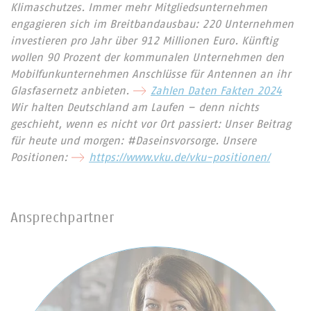
Klimaschutzes. Immer mehr Mitgliedsunternehmen
engagieren sich im Breitbandausbau: 220 Unternehmen
investieren pro Jahr über 912 Millionen Euro. Künftig
wollen 90 Prozent der kommunalen Unternehmen den
Mobilfunkunternehmen Anschlüsse für Antennen an ihr
Glasfasernetz anbieten.
Zahlen Daten Fakten 2024
Wir halten Deutschland am Laufen – denn nichts
geschieht, wenn es nicht vor Ort passiert: Unser Beitrag
für heute und morgen: #Daseinsvorsorge. Unsere
Positionen:
https://www.vku.de/vku-positionen/
Ansprechpartner