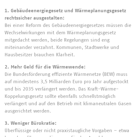
1. Gebäudeenergiegesetz und Wärmeplanungsgesetz
rechtssicher ausgestalten:
Bei einer Reform des Gebäudeenergiegesetzes müssen die
Wechselwirkungen mit dem Wärmeplanungsgesetz
mitgedacht werden, beide Regelungen sind eng
miteinander verzahnt. Kommunen, Stadtwerke und
Hausbesitzer brauchen Klarheit.
2. Mehr Geld für die Wärmewende:
Die Bundesförderung effiziente Wärmenetze (BEW) muss
auf mindestens 3,5 Milliarden Euro pro Jahr aufgestockt
und bis 2035 verlängert werden. Das Kraft-Wärme-
Koppelungsgesetz sollte ebenfalls schnellstmöglich
verlängert und auf den Betrieb mit klimaneutralen Gasen
ausgerichtet werden.
3. Weniger Bürokratie:
Überflüssige oder nicht praxistaugliche Vorgaben – etwa