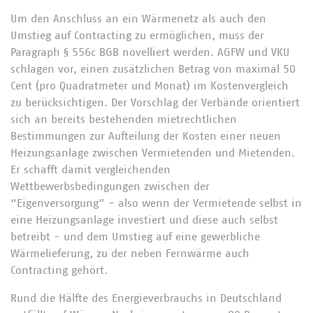
Um den Anschluss an ein Wärmenetz als auch den
Umstieg auf Contracting zu ermöglichen, muss der
Paragraph § 556c BGB novelliert werden. AGFW und VKU
schlagen vor, einen zusätzlichen Betrag von maximal 50
Cent (pro Quadratmeter und Monat) im Kostenvergleich
zu berücksichtigen. Der Vorschlag der Verbände orientiert
sich an bereits bestehenden mietrechtlichen
Bestimmungen zur Aufteilung der Kosten einer neuen
Heizungsanlage zwischen Vermietenden und Mietenden.
Er schafft damit vergleichenden
Wettbewerbsbedingungen zwischen der
“Eigenversorgung” - also wenn der Vermietende selbst in
eine Heizungsanlage investiert und diese auch selbst
betreibt - und dem Umstieg auf eine gewerbliche
Wärmelieferung, zu der neben Fernwärme auch
Contracting gehört.
Rund die Hälfte des Energieverbrauchs in Deutschland