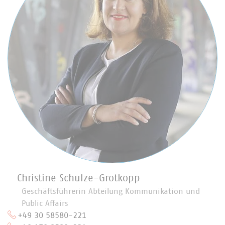
Christine Schulze-Grotkopp
Geschäftsführerin Abteilung Kommunikation und
Public Affairs
+49 30 58580-221