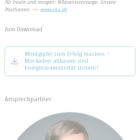
für heute und morgen: #Daseinsvorsorge. Unsere
Positionen:
www.vku.de
Zum Download
Windgipfel zum Erfolg machen –
Blockaden abbauen und
Energiesouveränität sichern!
Ansprechpartner