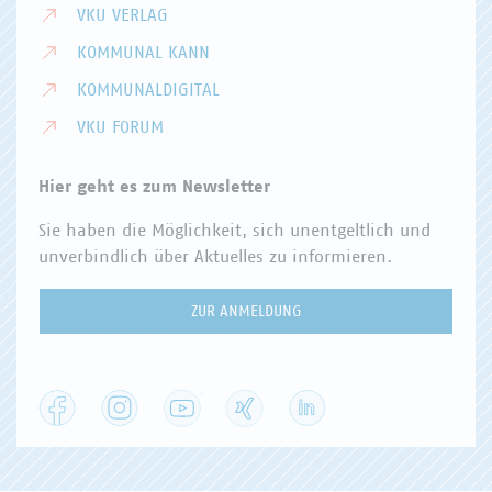
VKU VERLAG
KOMMUNAL KANN
KOMMUNALDIGITAL
VKU FORUM
Hier geht es zum Newsletter
Sie haben die Möglichkeit, sich unentgeltlich und
unverbindlich über Aktuelles zu informieren.
ZUR ANMELDUNG
Facebook
Instagram
YouTube
XING
LinkedIn