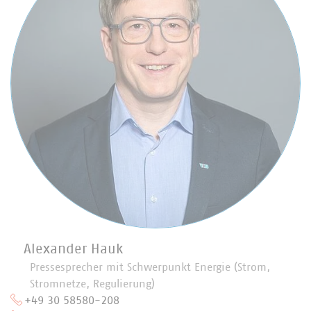
Alexander Hauk
Pressesprecher mit Schwerpunkt Energie (Strom,
Stromnetze, Regulierung)
+49 30 58580-208