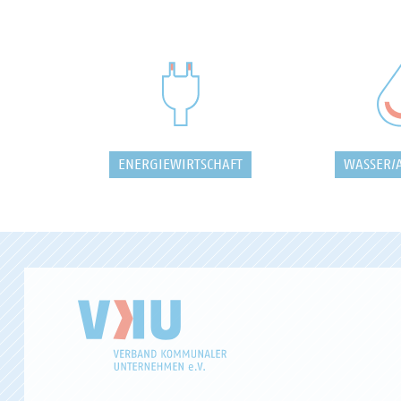
ENERGIEWIRTSCHAFT
WASSER/