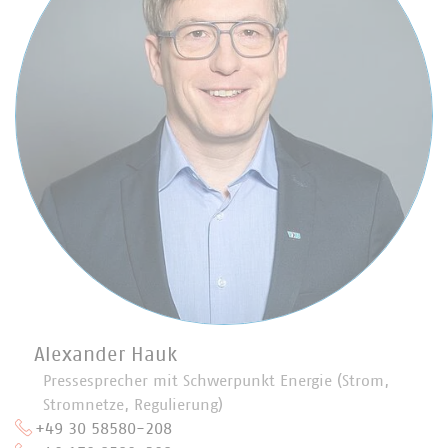
Alexander Hauk
Pressesprecher mit Schwerpunkt Energie (Strom,
Stromnetze, Regulierung)
+49 30 58580-208