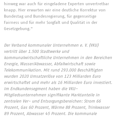
hinweg war auch für eingeladene Experten unvertretbar
knapp. Hier erwarten wir eine deutliche Korrektur von
Bundestag und Bundesregierung, für gegenseitige
Fairness und für mehr Sorgfalt und Qualität in der
Gesetzgebung.“
Der Verband kommunaler Unternehmen e. V. (VKU)
vertritt über 1.500 Stadtwerke und
kommunalwirtschaftliche Unternehmen in den Bereichen
Energie, Wasser/Abwasser, Abfallwirtschaft sowie
Telekommunikation. Mit rund 293.000 Beschäftigten
wurden 2020 Umsatzerlöse von 123 Milliarden Euro
erwirtschaftet und mehr als 16 Milliarden Euro investiert.
Im Endkundensegment haben die VKU-
Mitgliedsunternehmen signifikante Marktanteile in
zentralen Ver- und Entsorgungsbereichen: Strom 66
Prozent, Gas 60 Prozent, Wärme 88 Prozent, Trinkwasser
89 Prozent, Abwasser 45 Prozent. Die kommunale