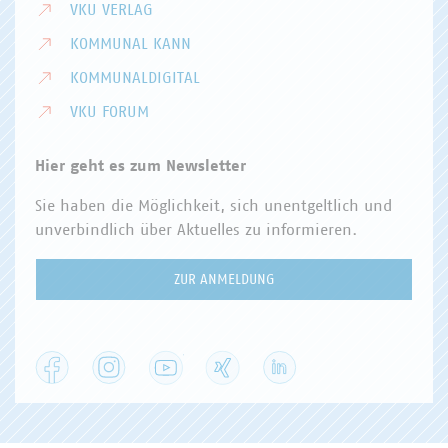
VKU VERLAG
KOMMUNAL KANN
KOMMUNALDIGITAL
VKU FORUM
Hier geht es zum Newsletter
Sie haben die Möglichkeit, sich unentgeltlich und
unverbindlich über Aktuelles zu informieren.
ZUR ANMELDUNG
Facebook
Instagram
YouTube
XING
LinkedIn