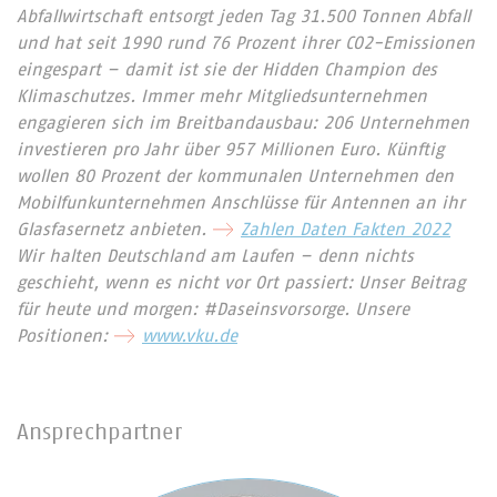
Abfallwirtschaft entsorgt jeden Tag 31.500 Tonnen Abfall
und hat seit 1990 rund 76 Prozent ihrer CO2-Emissionen
eingespart – damit ist sie der Hidden Champion des
Klimaschutzes. Immer mehr Mitgliedsunternehmen
engagieren sich im Breitbandausbau: 206 Unternehmen
investieren pro Jahr über 957 Millionen Euro. Künftig
wollen 80 Prozent der kommunalen Unternehmen den
Mobilfunkunternehmen Anschlüsse für Antennen an ihr
Glasfasernetz anbieten.
Zahlen Daten Fakten 2022
Wir halten Deutschland am Laufen – denn nichts
geschieht, wenn es nicht vor Ort passiert: Unser Beitrag
für heute und morgen: #Daseinsvorsorge. Unsere
Positionen:
www.vku.de
Ansprechpartner