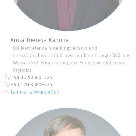
Anna Theresa Kammer
Stellvertretende Abteilungsleiterin und
Pressesprecherin mit Schwerpunkten Energie (Wärme,
Wasserstoff, Finanzierung der Energiewende) sowie
Digitales
+49 30 58580-225
+49 170 8580-225
kammer(at)vku(dot)de