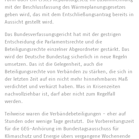
mit der Beschlussfassung des Wärmeplanungsgesetzes
geben wird, das mit dem Entschließungsantrag bereits in
Aussicht gestellt wird.
Das Bundesverfassungsgericht hat mit der gestrigen
Entscheidung die Parlamentsrechte und die
Beteiligungsrechte einzelner Abgeordneter gestärkt. Das
wird der Deutsche Bundestag sicherlich in neue Regeln
umsetzen. Das ist die Gelegenheit, auch die
Beteiligungsrechte von Verbänden zu stärken, die sich in
der letzten Zeit auf ein nicht mehr hinnehmbares Maß
verdichtet und verkürzt haben. Was in Krisenzeiten
nachvollziehbar ist, darf aber nicht zum Regelfall
werden.
Teilweise waren die Verbändebeteiligungen - eher auf
Stunden oder wenige Tage gestutzt. Die Vorbereitungszeit
für die GEG-Anhörung im Bundestagsausschuss für
Klimaschutz und Energie übers vergangene Wochenende