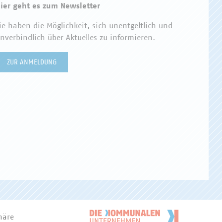
ier geht es zum Newsletter
ie haben die Möglichkeit, sich unentgeltlich und
nverbindlich über Aktuelles zu informieren.
ZUR ANMELDUNG
häre