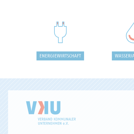
ENERGIEWIRTSCHAFT
WASSER/