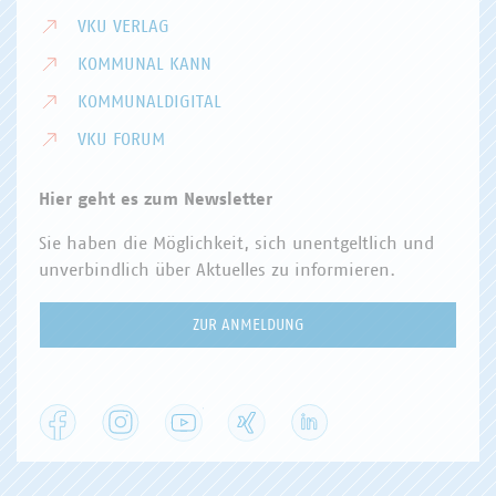
VKU VERLAG
KOMMUNAL KANN
KOMMUNALDIGITAL
VKU FORUM
Hier geht es zum Newsletter
Sie haben die Möglichkeit, sich unentgeltlich und
unverbindlich über Aktuelles zu informieren.
ZUR ANMELDUNG
Facebook
Instagram
YouTube
XING
LinkedIn