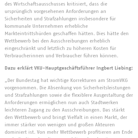
des Wirtschaftsausschusses kritisiert, dass die
ursprünglich vorgesehenen Anforderungen an
Sicherheiten und Strafzahlungen insbesondere für
kommunale Unternehmen erhebliche
Markteintrittshürden geschaffen hätten. Dies hätte den
Wettbewerb bei den Ausschreibungen erheblich
eingeschränkt und letztlich zu höheren Kosten für
Verbraucherinnen und Verbraucher führen können.
Dazu erklärt VKU-Hauptgeschäftsführer Ingbert Liebing:
„Der Bundestag hat wichtige Korrekturen am StromVKG
vorgenommen. Die Absenkung von Sicherheitsleistungen
und Strafzahlungen sowie die flexiblere Ausgestaltung der
Anforderungen ermöglichen nun auch Stadtwerken
leichteren Zugang zu den Ausschreibungen. Das stärkt
den Wettbewerb und bringt Vielfalt in einen Markt, der
immer stärker von wenigen und großen Akteuren
dominiert ist. Von mehr Wettbewerb profitieren am Ende