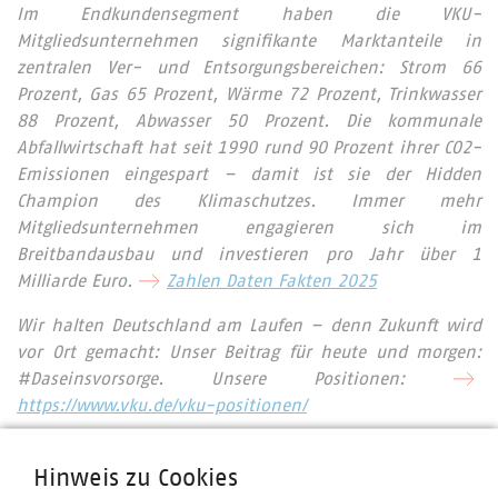
Im Endkundensegment haben die VKU-
Mitgliedsunternehmen signifikante Marktanteile in
zentralen Ver- und Entsorgungsbereichen: Strom 66
Prozent, Gas 65 Prozent, Wärme 72 Prozent, Trinkwasser
88 Prozent, Abwasser 50 Prozent. Die kommunale
Abfallwirtschaft hat seit 1990 rund 90 Prozent ihrer CO2-
Emissionen eingespart – damit ist sie der Hidden
Champion des Klimaschutzes. Immer mehr
Mitgliedsunternehmen engagieren sich im
Breitbandausbau und investieren pro Jahr über 1
Milliarde Euro.
Zahlen Daten Fakten 2025
Wir halten Deutschland am Laufen – denn Zukunft wird
vor Ort gemacht: Unser Beitrag für heute und morgen:
#Daseinsvorsorge. Unsere Positionen:
https://www.vku.de/vku-positionen/
Hinweis zu Cookies