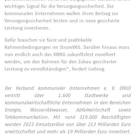
wichtiges Signal für die Versorgungssicherheit. Die
kommunalen Unternehmen wollen ihren Beitrag zur
Versorgungssicherheit leisten und in neue gesicherte
Leistung investieren.
Dafür brauchen sie faire und praktikable
Rahmenbedingungen im StromVKG. Darüber hinaus muss
nun endlich auch das KWKG zukunftsfest novelliert
werden, um den Rahmen für den Zubau gesicherter
Leistung zu vervollständigen“, fordert Liebing.
Der Verband kommunaler Unternehmen e. V. (VKU)
vertritt über 1.600 Stadtwerke und
kommunalwirtschaftliche Unternehmen in den Bereichen
Energie, Wasser/Abwasser, Abfallwirtschaft sowie
Telekommunikation. Mit rund 319.000 Beschäftigten
wurden 2023 Umsatzerlöse von über 213 Milliarden Euro
erwirtschaftet und mehr als 19 Milliarden Euro investiert.