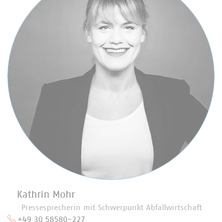
Kathrin Mohr
Pressesprecherin mit Schwerpunkt Abfallwirtschaft
+49 30 58580-227