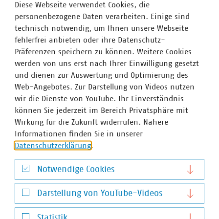
Ansprechpartner
Diese Webseite verwendet Cookies, die
personenbezogene Daten verarbeiten. Einige sind
technisch notwendig, um Ihnen unsere Webseite
fehlerfrei anbieten oder ihre Datenschutz-
Präferenzen speichern zu können. Weitere Cookies
werden von uns erst nach Ihrer Einwilligung gesetzt
und dienen zur Auswertung und Optimierung des
Web-Angebotes. Zur Darstellung von Videos nutzen
wir die Dienste von YouTube. Ihr Einverständnis
können Sie jederzeit im Bereich Privatsphäre mit
Wirkung für die Zukunft widerrufen. Nähere
Informationen finden Sie in unserer
Datenschutzerklärung
.
Notwendige Cookies
Notwendige Cookies
Darstellung von YouTube-Videos
Darstellung von YouTube-Videos
Statistik