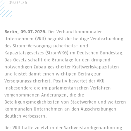
09.07.26
Berlin, 09.07.2026.
Der Verband kommunaler
Unternehmen (VKU) begrüßt die heutige Verabschiedung
des Strom-Versorgungssicherheits- und
Kapazitätsgesetzes (StromVKG) im Deutschen Bundestag.
Das Gesetz schafft die Grundlage für den dringend
notwendigen Zubau gesicherter Kraftwerkskapazitäten
und leistet damit einen wichtigen Beitrag zur
Versorgungssicherheit. Positiv bewertet der VKU
insbesondere die im parlamentarischen Verfahren
vorgenommenen Änderungen, die die
Beteiligungsmöglichkeiten von Stadtwerken und weiteren
kommunalen Unternehmen an den Ausschreibungen
deutlich verbessern.
Der VKU hatte zuletzt in der Sachverständigenanhörung