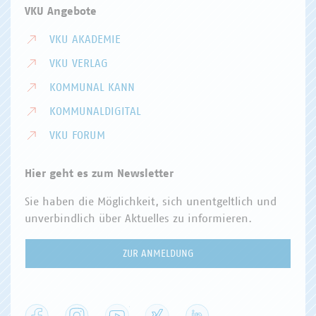
VKU Angebote
VKU AKADEMIE
VKU VERLAG
KOMMUNAL KANN
KOMMUNALDIGITAL
VKU FORUM
Hier geht es zum Newsletter
Sie haben die Möglichkeit, sich unentgeltlich und
unverbindlich über Aktuelles zu informieren.
ZUR ANMELDUNG
Facebook
Instagram
YouTube
XING
LinkedIn