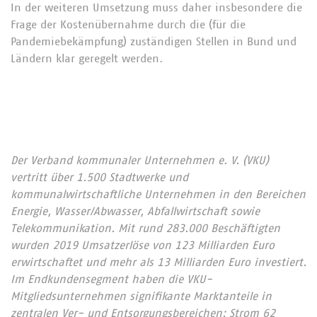
In der weiteren Umsetzung muss daher insbesondere die
Frage der Kostenübernahme durch die (für die
Pandemiebekämpfung) zuständigen Stellen in Bund und
Ländern klar geregelt werden.
Der Verband kommunaler Unternehmen e. V. (VKU)
vertritt über 1.500 Stadtwerke und
kommunalwirtschaftliche Unternehmen in den Bereichen
Energie, Wasser/Abwasser, Abfallwirtschaft sowie
Telekommunikation. Mit rund 283.000 Beschäftigten
wurden 2019 Umsatzerlöse von 123 Milliarden Euro
erwirtschaftet und mehr als 13 Milliarden Euro investiert.
Im Endkundensegment haben die VKU-
Mitgliedsunternehmen signifikante Marktanteile in
zentralen Ver- und Entsorgungsbereichen: Strom 62