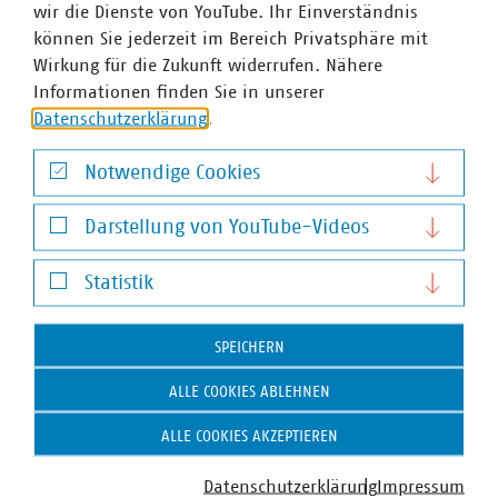
wir die Dienste von YouTube. Ihr Einverständnis
können Sie jederzeit im Bereich Privatsphäre mit
Wirkung für die Zukunft widerrufen. Nähere
Informationen finden Sie in unserer
Datenschutzerklärung
.
Notwendige Cookies
Notwendige Cookies
Darstellung von YouTube-Videos
Darstellung von YouTube-Videos
Statistik
Statistik
SPEICHERN
ALLE COOKIES ABLEHNEN
ALLE COOKIES AKZEPTIEREN
Datenschutzerklärung
Impressum