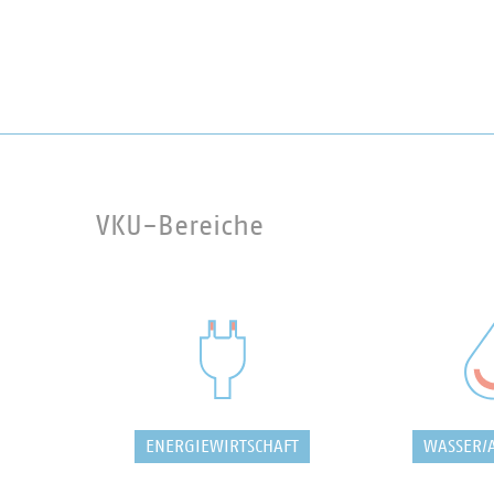
VKU-Bereiche
ENERGIEWIRTSCHAFT
WASSER/