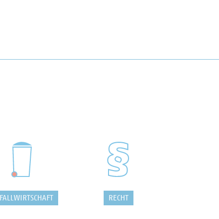
FALLWIRTSCHAFT
RECHT