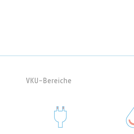
VKU-Bereiche