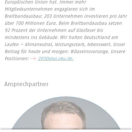
Europäischen Union hat. Immer mehr
Mitgliedsunternehmen engagieren sich im
Breitbandausbau: 203 Unternehmen investieren pro Jahr
über 700 Millionen Euro. Beim Breitbandausbau setzen
92 Prozent der Unternehmen auf Glasfaser bis
mindestens ins Gebäude. Wir halten Deutschland am
Laufen – klimaneutral, leistungsstark, lebenswert. Unser
Beitrag für heute und morgen: #Daseinsvorsorge. Unsere
Positionen:
2030plus.vku.de.
Ansprechpartner