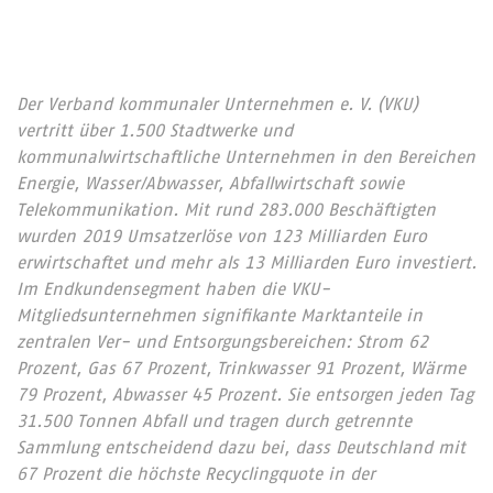
Der Verband kommunaler Unternehmen e. V. (VKU)
vertritt über 1.500 Stadtwerke und
kommunalwirtschaftliche Unternehmen in den Bereichen
Energie, Wasser/Abwasser, Abfallwirtschaft sowie
Telekommunikation. Mit rund 283.000 Beschäftigten
wurden 2019 Umsatzerlöse von 123 Milliarden Euro
erwirtschaftet und mehr als 13 Milliarden Euro investiert.
Im Endkundensegment haben die VKU-
Mitgliedsunternehmen signifikante Marktanteile in
zentralen Ver- und Entsorgungsbereichen: Strom 62
Prozent, Gas 67 Prozent, Trinkwasser 91 Prozent, Wärme
79 Prozent, Abwasser 45 Prozent. Sie entsorgen jeden Tag
31.500 Tonnen Abfall und tragen durch getrennte
Sammlung entscheidend dazu bei, dass Deutschland mit
67 Prozent die höchste Recyclingquote in der