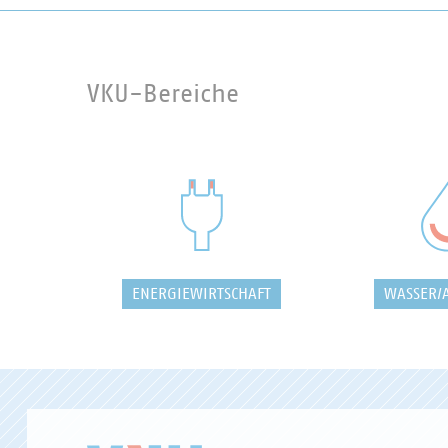
VKU-Bereiche
ENERGIEWIRTSCHAFT
WASSER/