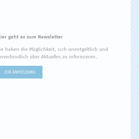
ier geht es zum Newsletter
ie haben die Möglichkeit, sich unentgeltlich und
nverbindlich über Aktuelles zu informieren.
ZUR ANMELDUNG