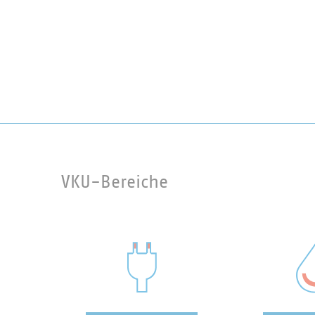
VKU-Bereiche