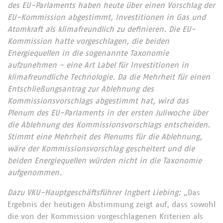
des EU-Parlaments haben heute über einen Vorschlag der
EU-Kommission abgestimmt, Investitionen in Gas und
Atomkraft als klimafreundlich zu definieren. Die EU-
Kommission hatte vorgeschlagen, die beiden
Energiequellen in die sogenannte Taxonomie
aufzunehmen - eine Art Label für Investitionen in
klimafreundliche Technologie. Da die Mehrheit für einen
Entschließungsantrag zur Ablehnung des
Kommissionsvorschlags abgestimmt hat, wird das
Plenum des EU-Parlaments in der ersten Juliwoche über
die Ablehnung des Kommissionsvorschlags entscheiden.
Stimmt eine Mehrheit des Plenums für die Ablehnung,
wäre der Kommissionsvorschlag gescheitert und die
beiden Energiequellen würden nicht in die Taxonomie
aufgenommen.
Dazu VKU-Hauptgeschäftsführer Ingbert Liebing:
„Das
Ergebnis der heutigen Abstimmung zeigt auf, dass sowohl
die von der Kommission vorgeschlagenen Kriterien als