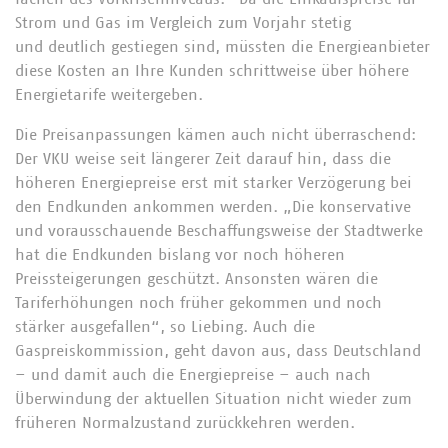
Strom und Gas im Vergleich zum Vorjahr stetig
und deutlich gestiegen sind, müssten die Energieanbieter
diese Kosten an Ihre Kunden schrittweise über höhere
Energietarife weitergeben.
Die Preisanpassungen kämen auch nicht überraschend:
Der VKU weise seit längerer Zeit darauf hin, dass die
höheren Energiepreise erst mit starker Verzögerung bei
den Endkunden ankommen werden. „Die konservative
und vorausschauende Beschaffungsweise der Stadtwerke
hat die Endkunden bislang vor noch höheren
Preissteigerungen geschützt. Ansonsten wären die
Tariferhöhungen noch früher gekommen und noch
stärker ausgefallen“, so Liebing. Auch die
Gaspreiskommission, geht davon aus, dass Deutschland
– und damit auch die Energiepreise – auch nach
Überwindung der aktuellen Situation nicht wieder zum
früheren Normalzustand zurückkehren werden.