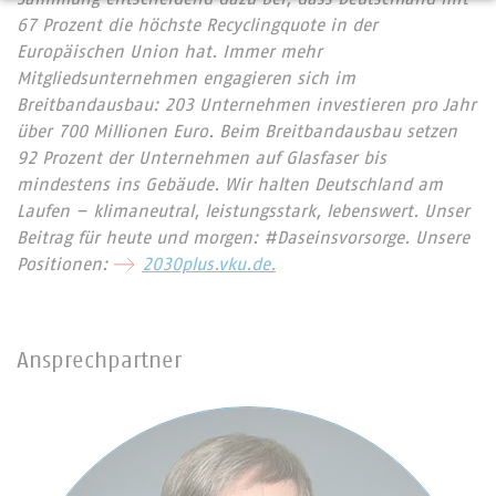
67 Prozent die höchste Recyclingquote in der
Europäischen Union hat. Immer mehr
Mitgliedsunternehmen engagieren sich im
Breitbandausbau: 203 Unternehmen investieren pro Jahr
über 700 Millionen Euro. Beim Breitbandausbau setzen
92 Prozent der Unternehmen auf Glasfaser bis
mindestens ins Gebäude. Wir halten Deutschland am
Laufen – klimaneutral, leistungsstark, lebenswert. Unser
Beitrag für heute und morgen: #Daseinsvorsorge. Unsere
Positionen:
2030plus.vku.de.
Ansprechpartner