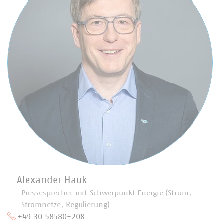
Alexander Hauk
Pressesprecher mit Schwerpunkt Energie (Strom,
Stromnetze, Regulierung)
+49 30 58580-208