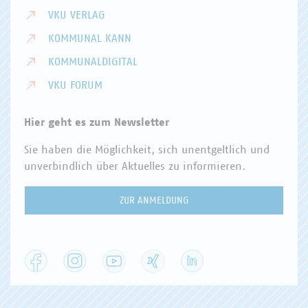
VKU VERLAG
KOMMUNAL KANN
KOMMUNALDIGITAL
VKU FORUM
Hier geht es zum Newsletter
Sie haben die Möglichkeit, sich unentgeltlich und
unverbindlich über Aktuelles zu informieren.
ZUR ANMELDUNG
Facebook
Instagram
YouTube
XING
LinkedIn