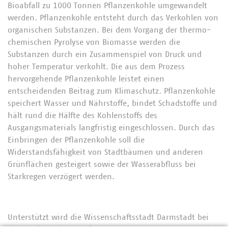
Bioabfall zu 1000 Tonnen Pflanzenkohle umgewandelt
werden. Pflanzenkohle entsteht durch das Verkohlen von
organischen Substanzen. Bei dem Vorgang der thermo-
chemischen Pyrolyse von Biomasse werden die
Substanzen durch ein Zusammenspiel von Druck und
hoher Temperatur verkohlt. Die aus dem Prozess
hervorgehende Pflanzenkohle leistet einen
entscheidenden Beitrag zum Klimaschutz. Pflanzenkohle
speichert Wasser und Nährstoffe, bindet Schadstoffe und
hält rund die Hälfte des Kohlenstoffs des
Ausgangsmaterials langfristig eingeschlossen. Durch das
Einbringen der Pflanzenkohle soll die
Widerstandsfähigkeit von Stadtbäumen und anderen
Grünflächen gesteigert sowie der Wasserabfluss bei
Starkregen verzögert werden.
Unterstützt wird die Wissenschaftsstadt Darmstadt bei