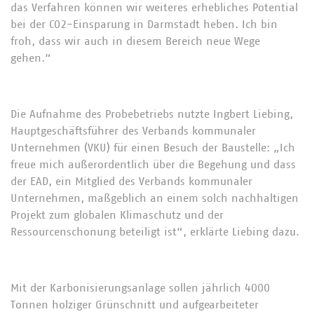
das Verfahren können wir weiteres erhebliches Potential
bei der CO2-Einsparung in Darmstadt heben. Ich bin
froh, dass wir auch in diesem Bereich neue Wege
gehen.“
Die Aufnahme des Probebetriebs nutzte Ingbert Liebing,
Hauptgeschäftsführer des Verbands kommunaler
Unternehmen (VKU) für einen Besuch der Baustelle: „Ich
freue mich außerordentlich über die Begehung und dass
der EAD, ein Mitglied des Verbands kommunaler
Unternehmen, maßgeblich an einem solch nachhaltigen
Projekt zum globalen Klimaschutz und der
Ressourcenschonung beteiligt ist“, erklärte Liebing dazu.
Mit der Karbonisierungsanlage sollen jährlich 4000
Tonnen holziger Grünschnitt und aufgearbeiteter