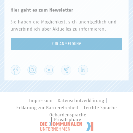
Hier geht es zum Newsletter
Sie haben die Möglichkeit, sich unentgeltlich und
unverbindlich über Aktuelles zu informieren.
ZUR ANMELDUNG
Facebook
Instagram
YouTube
XING
LinkedIn
Impressum
Datenschutzerklärung
Erklärung zur Barrierefreiheit
Leichte Sprache
Gebärdensprache
Privatsphäre