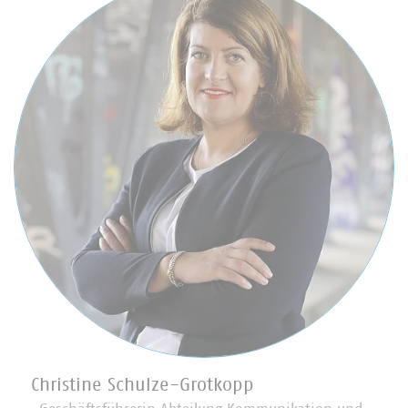
Christine Schulze-Grotkopp