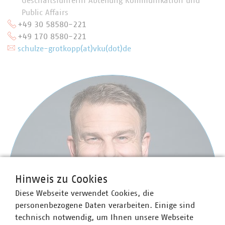
Geschäftsführerin Abteilung Kommunikation und
Public Affairs
+49 30 58580-221
+49 170 8580-221
schulze-grotkopp(at)vku(dot)de
Hinweis zu Cookies
Diese Webseite verwendet Cookies, die
personenbezogene Daten verarbeiten. Einige sind
technisch notwendig, um Ihnen unsere Webseite