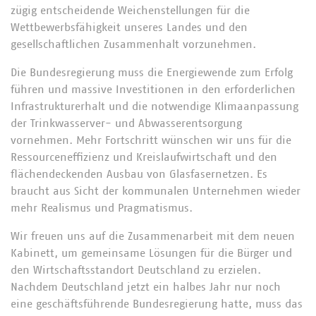
zügig entscheidende Weichenstellungen für die
Wettbewerbsfähigkeit unseres Landes und den
gesellschaftlichen Zusammenhalt vorzunehmen.
Die Bundesregierung muss die Energiewende zum Erfolg
führen und massive Investitionen in den erforderlichen
Infrastrukturerhalt und die notwendige Klimaanpassung
der Trinkwasserver- und Abwasserentsorgung
vornehmen. Mehr Fortschritt wünschen wir uns für die
Ressourceneffizienz und Kreislaufwirtschaft und den
flächendeckenden Ausbau von Glasfasernetzen. Es
braucht aus Sicht der kommunalen Unternehmen wieder
mehr Realismus und Pragmatismus.
Wir freuen uns auf die Zusammenarbeit mit dem neuen
Kabinett, um gemeinsame Lösungen für die Bürger und
den Wirtschaftsstandort Deutschland zu erzielen.
Nachdem Deutschland jetzt ein halbes Jahr nur noch
eine geschäftsführende Bundesregierung hatte, muss das