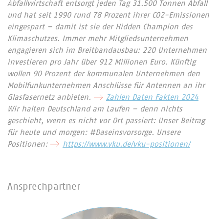
Abfallwirtschaft entsorgt jeden Tag 31.500 Tonnen Abfall
und hat seit 1990 rund 78 Prozent ihrer CO2-Emissionen
eingespart – damit ist sie der Hidden Champion des
Klimaschutzes. Immer mehr Mitgliedsunternehmen
engagieren sich im Breitbandausbau: 220 Unternehmen
investieren pro Jahr über 912 Millionen Euro. Künftig
wollen 90 Prozent der kommunalen Unternehmen den
Mobilfunkunternehmen Anschlüsse für Antennen an ihr
Glasfasernetz anbieten.
Zahlen Daten Fakten 2024
Wir halten Deutschland am Laufen – denn nichts
geschieht, wenn es nicht vor Ort passiert: Unser Beitrag
für heute und morgen: #Daseinsvorsorge. Unsere
Positionen:
https://www.vku.de/vku-positionen/
Ansprechpartner