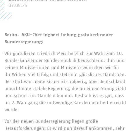
07.05.25
Berlin. VKU-Chef Ingbert Liebing gratuliert neuer
Bundesregierung:
Wir gratulieren Friedrich Merz herzlich zur Wahl zum 10.
Bundeskanzler der Bundesrepublik Deutschland. Ihm und
seinen Ministerinnen und Ministern wünschen wir für
ihr Wirken viel Erfolg und stets ein glückliches Händchen.
Der Start war heute sicherlich holperig, aber Deutschland
braucht eine stabile Regierung, die an einem Strang zieht
und schnell ins Handeln kommt. Deshalb ist es gut, dass
im 2. Wahlgang die notwendige Kanzlermehrheit erreicht
wurde.
Vor der neuen Bundesregierung liegen große
Herausforderungen: Es wird nun darauf ankommen, sehr