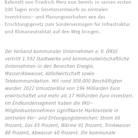
Kabinett von Friedrich Merz nun bereits in seinen ersten
100 Tagen erste Gesetzesentwürfe zu zentralen
Investitions- und Planungsvorhaben wie das
Errichtungsgesetz zum Sondervermögen für Infrastruktur
und Klimaneutralität auf den Weg bringen.
Der Verband kommunaler Unternehmen e. V. (VKU)
vertritt 1.592 Stadtwerke und kommunalwirtschaftliche
Unternehmen in den Bereichen Energie,
Wasser/Abwasser, Abfallwirtschaft sowie
Telekommunikation. Mit rund 309.000 Beschäftigten
wurden 2022 Umsatzerlöse von 194 Milliarden Euro
erwirtschaftet und mehr als 17 Milliarden Euro investiert.
Im Endkundensegment haben die VKU-
Mitgliedsunternehmen signifikante Marktanteile in
zentralen Ver- und Entsorgungsbereichen: Strom 66
Prozent, Gas 65 Prozent, Wärme 91 Prozent, Trinkwasser
88 Prozent, Abwasser 40 Prozent. Die kommunale