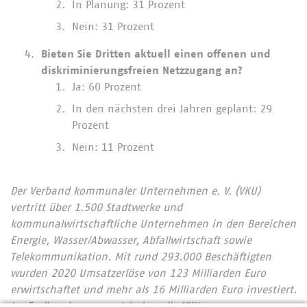
In Planung: 31 Prozent
Nein: 31 Prozent
Bieten Sie Dritten aktuell einen offenen und
diskriminierungsfreien Netzzugang an?
Ja: 60 Prozent
In den nächsten drei Jahren geplant: 29
Prozent
Nein: 11 Prozent
Der Verband kommunaler Unternehmen e. V. (VKU)
vertritt über 1.500 Stadtwerke und
kommunalwirtschaftliche Unternehmen in den Bereichen
Energie, Wasser/Abwasser, Abfallwirtschaft sowie
Telekommunikation. Mit rund 293.000 Beschäftigten
wurden 2020 Umsatzerlöse von 123 Milliarden Euro
erwirtschaftet und mehr als 16 Milliarden Euro investiert.
Im Endkundensegment haben die VKU-