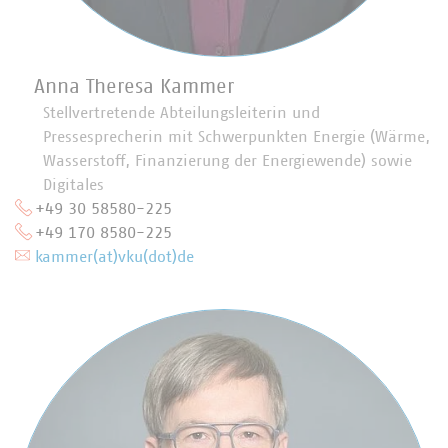
Anna Theresa Kammer
Stellvertretende Abteilungsleiterin und
Pressesprecherin mit Schwerpunkten Energie (Wärme,
Wasserstoff, Finanzierung der Energiewende) sowie
Digitales
+49 30 58580-225
+49 170 8580-225
kammer(at)vku(dot)de