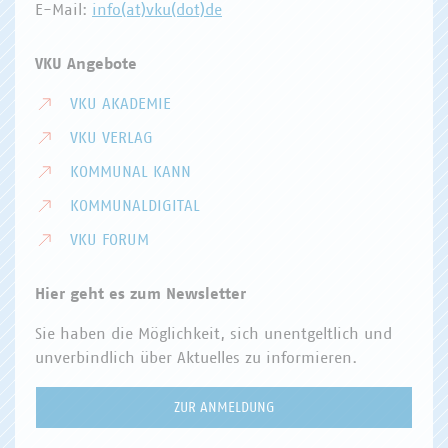
E-Mail:
info(at)vku(dot)de
VKU Angebote
VKU AKADEMIE
VKU VERLAG
KOMMUNAL KANN
KOMMUNALDIGITAL
VKU FORUM
Hier geht es zum Newsletter
Sie haben die Möglichkeit, sich unentgeltlich und
unverbindlich über Aktuelles zu informieren.
ZUR ANMELDUNG