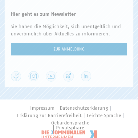
Hier geht es zum Newsletter
Sie haben die Möglichkeit, sich unentgeltlich und
unverbindlich über Aktuelles zu informieren.
ZUR ANMELDUNG
Facebook
Instagram
YouTube
XING
LinkedIn
Impressum
Datenschutzerklärung
Erklärung zur Barrierefreiheit
Leichte Sprache
Gebärdensprache
Privatsphäre