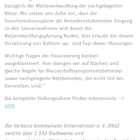
bezüglich der Weiterentwicklung der nachgelagerten
Netze. Wir setzen uns dafür ein, dass die
Transformationspläne der Verteilernetzbetreiber Eingang
in den Szenariorahmen und damit die
Netzentwicklungsplanung finden. Dies erlaubt die clevere
Verzahnung von Bottom-up- und Top-down-Planungen.
Wichtige Fragen der Finanzierung bleiben
ausgeklammert. Hier drängen wir auf Klarheit und
gleiche Regeln für Wasserstofftransportnetzbetreiber
sowie nachgelagerte Netzbetreiber, die nicht Teil des
Kernnetzes sind.“
Die komplette Stellungnahme finden Interessierte
HIER
.
Der Verband kommunaler Unternehmen e. V. (VKU)
vertritt über 1.550 Stadtwerke und