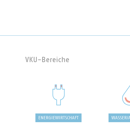
VKU-Bereiche
ENERGIEWIRTSCHAFT
WASSER/