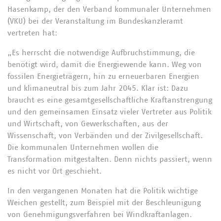
Hasenkamp, der den Verband kommunaler Unternehmen
(VKU) bei der Veranstaltung im Bundeskanzleramt
vertreten hat:
„Es herrscht die notwendige Aufbruchstimmung, die
benötigt wird, damit die Energiewende kann. Weg von
fossilen Energieträgern, hin zu erneuerbaren Energien
und klimaneutral bis zum Jahr 2045. Klar ist: Dazu
braucht es eine gesamtgesellschaftliche Kraftanstrengung
und den gemeinsamen Einsatz vieler Vertreter aus Politik
und Wirtschaft, von Gewerkschaften, aus der
Wissenschaft, von Verbänden und der Zivilgesellschaft.
Die kommunalen Unternehmen wollen die
Transformation mitgestalten. Denn nichts passiert, wenn
es nicht vor Ort geschieht.
In den vergangenen Monaten hat die Politik wichtige
Weichen gestellt, zum Beispiel mit der Beschleunigung
von Genehmigungsverfahren bei Windkraftanlagen.