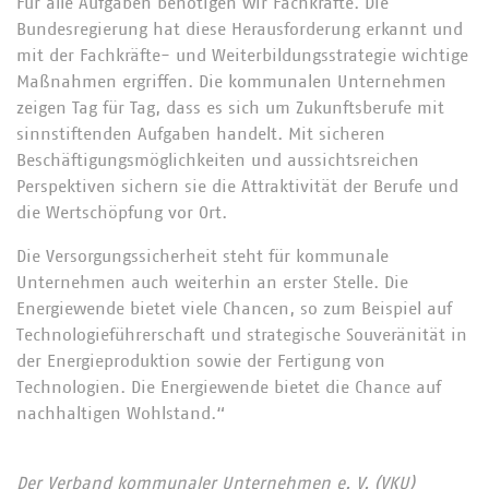
Für alle Aufgaben benötigen wir Fachkräfte. Die
Bundesregierung hat diese Herausforderung erkannt und
mit der Fachkräfte- und Weiterbildungsstrategie wichtige
Maßnahmen ergriffen. Die kommunalen Unternehmen
zeigen Tag für Tag, dass es sich um Zukunftsberufe mit
sinnstiftenden Aufgaben handelt. Mit sicheren
Beschäftigungsmöglichkeiten und aussichtsreichen
Perspektiven sichern sie die Attraktivität der Berufe und
die Wertschöpfung vor Ort.
Die Versorgungssicherheit steht für kommunale
Unternehmen auch weiterhin an erster Stelle. Die
Energiewende bietet viele Chancen, so zum Beispiel auf
Technologieführerschaft und strategische Souveränität in
der Energieproduktion sowie der Fertigung von
Technologien. Die Energiewende bietet die Chance auf
nachhaltigen Wohlstand.“
Der Verband kommunaler Unternehmen e. V. (VKU)