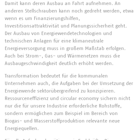
Damit kann deren Ausbau an Fahrt aufnehmen. An
anderen Stellschrauben kann noch gedreht werden, etwa
wenn es um Finanzierungshilfen,
Investitionsattraktivität und Planungssicherheit geht.
Der Ausbau von Energiewendetechnologien und
technischen Anlagen für eine klimaneutrale
Energieversorgung muss in großem Maßstab erfolgen.
Auch bei Strom-, Gas- und Wärmenetzen muss die
Ausbaugeschwindigkeit deutlich erhöht werden.
Transformation bedeutet für die kommunalen
Unternehmen auch, die Aufgaben bei der Umsetzung der
Energiewende sektorübergreifend zu konzipieren.
Ressourceneffizienz und circular economy sichern nicht
nur die für unsere Industrie erforderliche Rohstoffe,
sondern ermöglichen zum Beispiel im Bereich von
Biogas- und Wasserstoffproduktion relevante neue
Energiequellen.