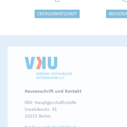
ENERGIEWIRTSCHAFT
WASSER/
Hausanschrift und Kontakt
VKU-Hauptgeschäftsstelle
Invalidenstr. 91
10115 Berlin