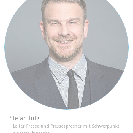
Stefan Luig
Leiter Presse und Pressesprecher mit Schwerpunkt