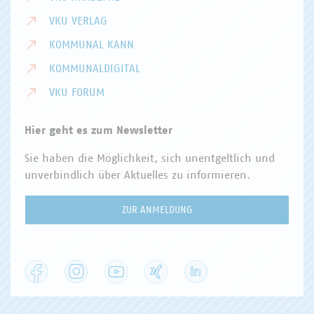
VKU VERLAG
KOMMUNAL KANN
KOMMUNALDIGITAL
VKU FORUM
Hier geht es zum Newsletter
Sie haben die Möglichkeit, sich unentgeltlich und
unverbindlich über Aktuelles zu informieren.
ZUR ANMELDUNG
Facebook
Instagram
YouTube
XING
LinkedIn