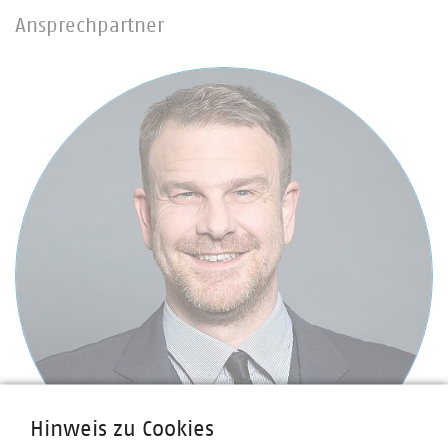
Ansprechpartner
Hinweis zu Cookies