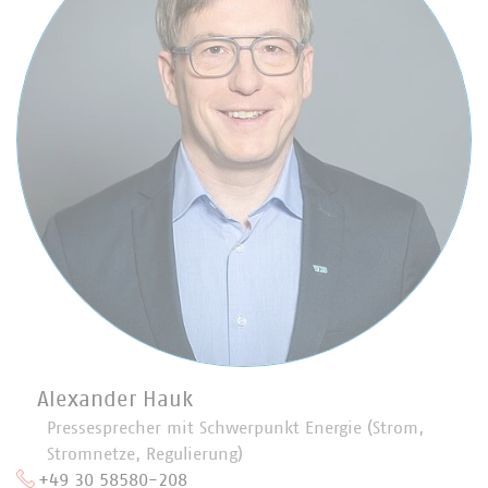
Alexander Hauk
Pressesprecher mit Schwerpunkt Energie (Strom,
Stromnetze, Regulierung)
+49 30 58580-208