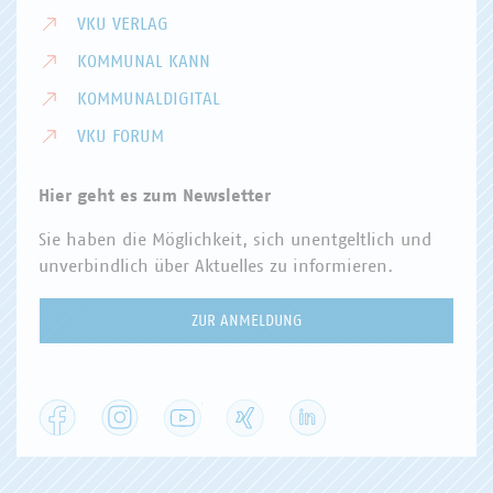
VKU VERLAG
KOMMUNAL KANN
KOMMUNALDIGITAL
VKU FORUM
Hier geht es zum Newsletter
Sie haben die Möglichkeit, sich unentgeltlich und
unverbindlich über Aktuelles zu informieren.
ZUR ANMELDUNG
Facebook
Instagram
YouTube
XING
LinkedIn