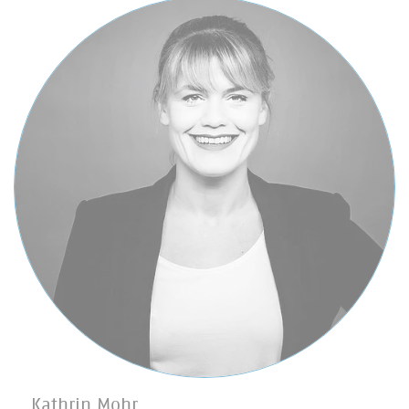
Kathrin Mohr