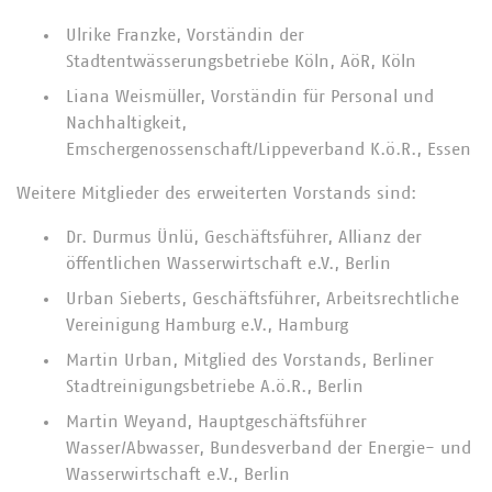
Ulrike Franzke, Vorständin der
Stadtentwässerungsbetriebe Köln, AöR, Köln
Liana Weismüller, Vorständin für Personal und
Nachhaltigkeit,
Emschergenossenschaft/Lippeverband K.ö.R., Essen
Weitere Mitglieder des erweiterten Vorstands sind:
Dr. Durmus Ünlü, Geschäftsführer, Allianz der
öffentlichen Wasserwirtschaft e.V., Berlin
Urban Sieberts, Geschäftsführer, Arbeitsrechtliche
Vereinigung Hamburg e.V., Hamburg
Martin Urban, Mitglied des Vorstands, Berliner
Stadtreinigungsbetriebe A.ö.R., Berlin
Martin Weyand, Hauptgeschäftsführer
Wasser/Abwasser, Bundesverband der Energie- und
Wasserwirtschaft e.V., Berlin