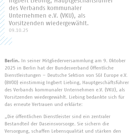
Ingbert Liebing, Hauptgeschäftsführer
des Verbands kommunaler
Unternehmen e.V. (VKU), als
Vorsitzenden wiedergewählt.
09.10.25
Berlin.
In seiner Mitgliederversammlung am 9. Oktober
2025 in Berlin hat der Bundesverband Öffentliche
Dienstleistungen – Deutsche Sektion von SGI Europe e.V.
(BVÖD) einstimmig Ingbert Liebing, Hauptgeschäftsführer
des Verbands kommunaler Unternehmen e.V. (VKU), als
Vorsitzenden wiedergewählt. Liebing bedankte sich für
das erneute Vertrauen und erklärte:
„Die öffentlichen Dienstleister sind ein zentraler
Bestandteil der Daseinsvorsorge. Sie sichern die
Versorgung, schaffen Lebensqualität und stärken den