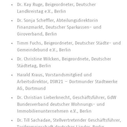
Dr. Kay Ruge, Beigeordneter, Deutscher
Landkreistag e.V., Berlin
Dr. Sonja Scheffler, Abteilungsdirektorin
Finanzmarkt, Deutscher Sparkassen- und
Giroverband, Berlin
Timm Fuchs, Beigeordneter, Deutscher Städte- und
Gemeindebund e.V., Berlin
Dr. Christine Wilcken, Beigeordnete, Deutscher
Städtetag, Berlin
Harald Kraus, Vorstandsmitglied und
Arbeitsdirektor, DSW21 – Dortmunder Stadtwerke
AG, Dortmund
Dr. Christian Lieberknecht, Geschäftsführer, GdW
Bundesverband deutscher Wohnungs- und
Immobilienunternehmen e.V., Berlin
Dr. Till Sachadae, Stellvertretender Geschäftsführer,