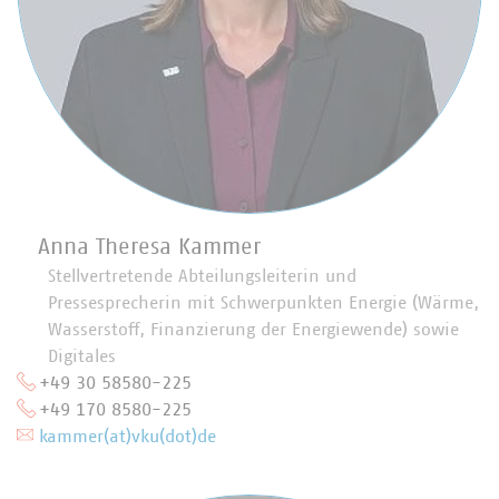
Anna Theresa Kammer
Stellvertretende Abteilungsleiterin und
Pressesprecherin mit Schwerpunkten Energie (Wärme,
Wasserstoff, Finanzierung der Energiewende) sowie
Digitales
+49 30 58580-225
+49 170 8580-225
kammer(at)vku(dot)de