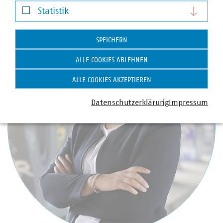
Ansprechpartner
Statistik
Statistik
SPEICHERN
ALLE COOKIES ABLEHNEN
ALLE COOKIES AKZEPTIEREN
Datenschutzerklärung
Impressum