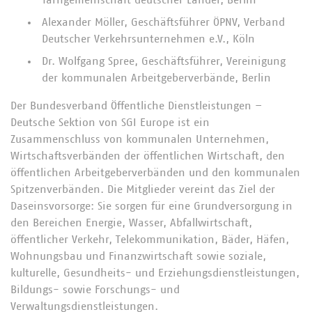
Tarifgemeinschaft deutscher Länder, Berlin
Alexander Möller, Geschäftsführer ÖPNV, Verband
Deutscher Verkehrsunternehmen e.V., Köln
Dr. Wolfgang Spree, Geschäftsführer, Vereinigung
der kommunalen Arbeitgeberverbände, Berlin
Der Bundesverband Öffentliche Dienstleistungen –
Deutsche Sektion von SGI Europe ist ein
Zusammenschluss von kommunalen Unternehmen,
Wirtschaftsverbänden der öffentlichen Wirtschaft, den
öffentlichen Arbeitgeberverbänden und den kommunalen
Spitzenverbänden. Die Mitglieder vereint das Ziel der
Daseinsvorsorge: Sie sorgen für eine Grundversorgung in
den Bereichen Energie, Wasser, Abfallwirtschaft,
öffentlicher Verkehr, Telekommunikation, Bäder, Häfen,
Wohnungsbau und Finanzwirtschaft sowie soziale,
kulturelle, Gesundheits- und Erziehungsdienstleistungen,
Bildungs- sowie Forschungs- und
Verwaltungsdienstleistungen.