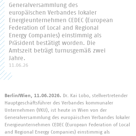
Generalversammlung des
europäischen Verbandes lokaler
Energieunternehmen CEDEC (European
Federation of Local and Regional
Energy Companies) einstimmig als
Präsident bestätigt worden. Die
Amtszeit beträgt turnusgemäß zwei
Jahre.
11.06.26
Berlin/Wien, 11.06.2026.
Dr. Kai Lobo, stellvertretender
Hauptgeschäftsführer des Verbandes kommunaler
Unternehmen (VKU), ist heute in Wien von der
Generalversammlung des europäischen Verbandes lokaler
Energieunternehmen CEDEC (European Federation of Local
and Regional Energy Companies) einstimmig als