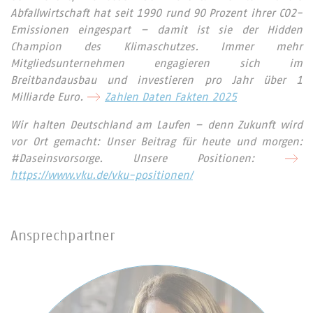
Abfallwirtschaft hat seit 1990 rund 90 Prozent ihrer CO2-
Emissionen eingespart – damit ist sie der Hidden
Champion des Klimaschutzes. Immer mehr
Mitgliedsunternehmen engagieren sich im
Breitbandausbau und investieren pro Jahr über 1
Milliarde Euro.
Zahlen Daten Fakten 2025
Wir halten Deutschland am Laufen – denn Zukunft wird
vor Ort gemacht: Unser Beitrag für heute und morgen:
#Daseinsvorsorge. Unsere Positionen:
https://www.vku.de/vku-positionen/
Ansprechpartner