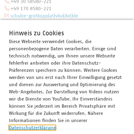
+49 30 58580-221
+49 170 8580-221
schulze-grotkopp(at)vku(dot)de
Hinweis zu Cookies
Diese Webseite verwendet Cookies, die
personenbezogene Daten verarbeiten. Einige sind
technisch notwendig, um Ihnen unsere Webseite
fehlerfrei anbieten oder ihre Datenschutz-
Präferenzen speichern zu können. Weitere Cookies
werden von uns erst nach Ihrer Einwilligung gesetzt
und dienen zur Auswertung und Optimierung des
Web-Angebotes. Zur Darstellung von Videos nutzen
wir die Dienste von YouTube. Ihr Einverständnis
können Sie jederzeit im Bereich Privatsphäre mit
Wirkung für die Zukunft widerrufen. Nähere
Informationen finden Sie in unserer
Datenschutzerklärung
.