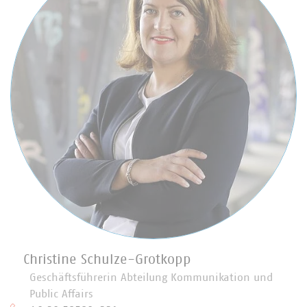
Christine Schulze-Grotkopp
Geschäftsführerin Abteilung Kommunikation und
Public Affairs