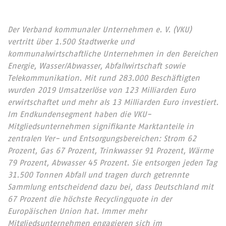
Der Verband kommunaler Unternehmen e. V. (VKU)
vertritt über 1.500 Stadtwerke und
kommunalwirtschaftliche Unternehmen in den Bereichen
Energie, Wasser/Abwasser, Abfallwirtschaft sowie
Telekommunikation. Mit rund 283.000 Beschäftigten
wurden 2019 Umsatzerlöse von 123 Milliarden Euro
erwirtschaftet und mehr als 13 Milliarden Euro investiert.
Im Endkundensegment haben die VKU-
Mitgliedsunternehmen signifikante Marktanteile in
zentralen Ver- und Entsorgungsbereichen: Strom 62
Prozent, Gas 67 Prozent, Trinkwasser 91 Prozent, Wärme
79 Prozent, Abwasser 45 Prozent. Sie entsorgen jeden Tag
31.500 Tonnen Abfall und tragen durch getrennte
Sammlung entscheidend dazu bei, dass Deutschland mit
67 Prozent die höchste Recyclingquote in der
Europäischen Union hat. Immer mehr
Mitgliedsunternehmen engagieren sich im