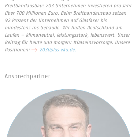
Breitbandausbau: 203 Unternehmen investieren pro Jahr
über 700 Millionen Euro. Beim Breitbandausbau setzen
92 Prozent der Unternehmen auf Glasfaser bis
mindestens ins Gebäude. Wir halten Deutschland am
Laufen – klimaneutral, leistungsstark, lebenswert. Unser
Beitrag für heute und morgen: #Daseinsvorsorge. Unsere
Positionen:
2030plus.vku.de.
Ansprechpartner