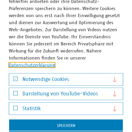
fehlerfrei anbieten oder ihre Datenschutz-
Präferenzen speichern zu können. Weitere Cookies
werden von uns erst nach Ihrer Einwilligung gesetzt
und dienen zur Auswertung und Optimierung des
Web-Angebotes. Zur Darstellung von Videos nutzen
wir die Dienste von YouTube. Ihr Einverständnis
können Sie jederzeit im Bereich Privatsphäre mit
Wirkung für die Zukunft widerrufen. Nähere
Informationen finden Sie in unserer
Datenschutzerklärung
.
Notwendige Cookies
Notwendige Cookies
Darstellung von YouTube-Videos
Darstellung von YouTube-Videos
Statistik
Statistik
SPEICHERN
Anna Theresa Kammer