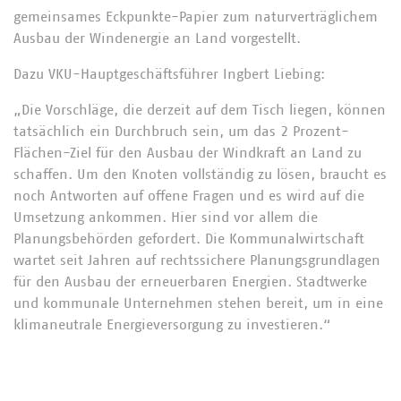
gemeinsames Eckpunkte-Papier zum naturverträglichem
Ausbau der Windenergie an Land vorgestellt.
Dazu VKU-Hauptgeschäftsführer Ingbert Liebing:
„Die Vorschläge, die derzeit auf dem Tisch liegen, können
tatsächlich ein Durchbruch sein, um das 2 Prozent-
Flächen-Ziel für den Ausbau der Windkraft an Land zu
schaffen. Um den Knoten vollständig zu lösen, braucht es
noch Antworten auf offene Fragen und es wird auf die
Umsetzung ankommen. Hier sind vor allem die
Planungsbehörden gefordert. Die Kommunalwirtschaft
wartet seit Jahren auf rechtssichere Planungsgrundlagen
für den Ausbau der erneuerbaren Energien. Stadtwerke
und kommunale Unternehmen stehen bereit, um in eine
klimaneutrale Energieversorgung zu investieren.“