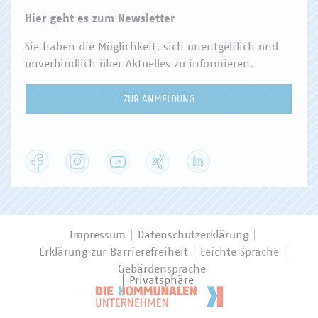
Hier geht es zum Newsletter
Sie haben die Möglichkeit, sich unentgeltlich und
unverbindlich über Aktuelles zu informieren.
ZUR ANMELDUNG
Facebook
Instagram
YouTube
XING
LinkedIn
Impressum
Datenschutzerklärung
Erklärung zur Barrierefreiheit
Leichte Sprache
Gebärdensprache
Privatsphäre