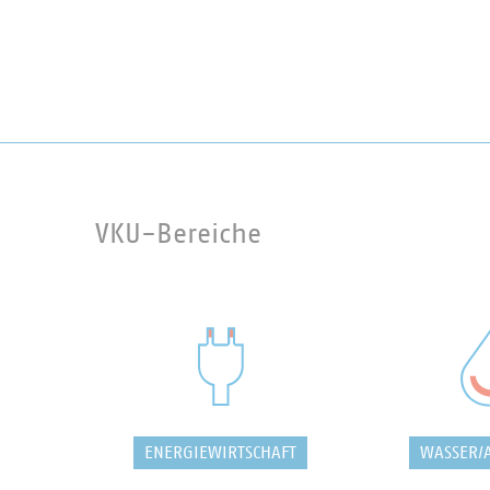
VKU-Bereiche
ENERGIEWIRTSCHAFT
WASSER/