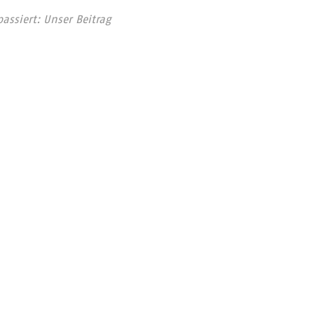
assiert: Unser Beitrag