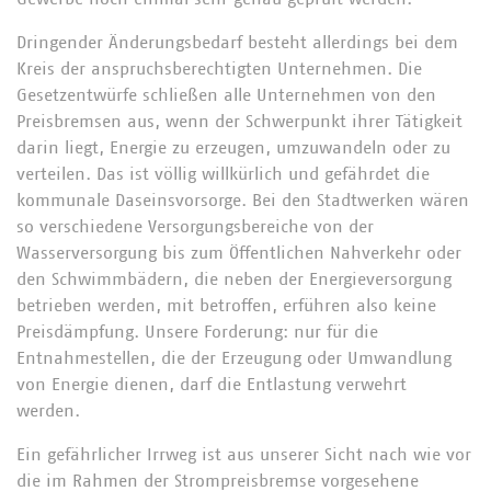
Dringender Änderungsbedarf besteht allerdings bei dem
Kreis der anspruchsberechtigten Unternehmen. Die
Gesetzentwürfe schließen alle Unternehmen von den
Preisbremsen aus, wenn der Schwerpunkt ihrer Tätigkeit
darin liegt, Energie zu erzeugen, umzuwandeln oder zu
verteilen. Das ist völlig willkürlich und gefährdet die
kommunale Daseinsvorsorge. Bei den Stadtwerken wären
so verschiedene Versorgungsbereiche von der
Wasserversorgung bis zum Öffentlichen Nahverkehr oder
den Schwimmbädern, die neben der Energieversorgung
betrieben werden, mit betroffen, erführen also keine
Preisdämpfung. Unsere Forderung: nur für die
Entnahmestellen, die der Erzeugung oder Umwandlung
von Energie dienen, darf die Entlastung verwehrt
werden.
Ein gefährlicher Irrweg ist aus unserer Sicht nach wie vor
die im Rahmen der Strompreisbremse vorgesehene