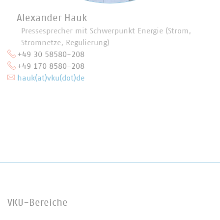
Alexander Hauk
Pressesprecher mit Schwerpunkt Energie (Strom,
Stromnetze, Regulierung)
+49 30 58580-208
+49 170 8580-208
hauk(at)vku(dot)de
VKU-Bereiche