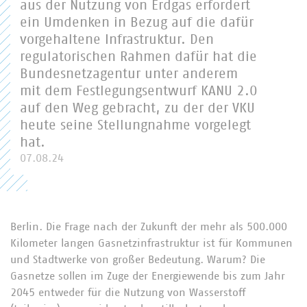
aus der Nutzung von Erdgas erfordert
ein Umdenken in Bezug auf die dafür
vorgehaltene Infrastruktur. Den
regulatorischen Rahmen dafür hat die
Bundesnetzagentur unter anderem
mit dem Festlegungsentwurf KANU 2.0
auf den Weg gebracht, zu der der VKU
heute seine Stellungnahme vorgelegt
hat.
07.08.24
Berlin. Die Frage nach der Zukunft der mehr als 500.000
Kilometer langen Gasnetzinfrastruktur ist für Kommunen
und Stadtwerke von großer Bedeutung. Warum? Die
Gasnetze sollen im Zuge der Energiewende bis zum Jahr
2045 entweder für die Nutzung von Wasserstoff