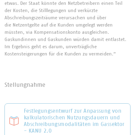
etwas. Der Staat könnte den Netzbetreibern einen Teil
der Kosten, die Stilllegungen und verkürzte
Abschreibungszeiträume verursachen und über
die Netzentgelte auf die Kunden umgelegt werden
müssten, via Kompensationskonto ausgleichen.
Gaskundinnen und Gaskunden würden damit entlastet.
Im Ergebnis geht es darum, unverträgliche
Kostensteigerungen für die Kunden zu vermeiden.“
Stellungnahme
Festlegungsentwurf zur Anpassung von
kalkulatorischen Nutzungsdauern und
Abschreibungsmodalitäten im Gassektor
- KANU 2.0