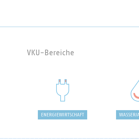
VKU-Bereiche
ENERGIEWIRTSCHAFT
WASSER/