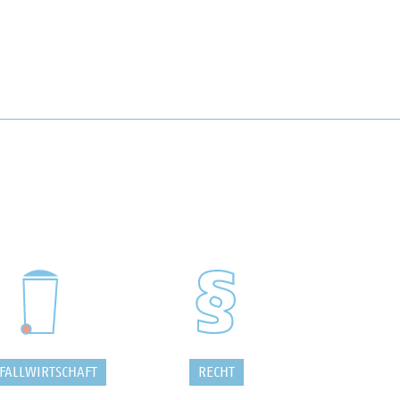
FALLWIRTSCHAFT
RECHT