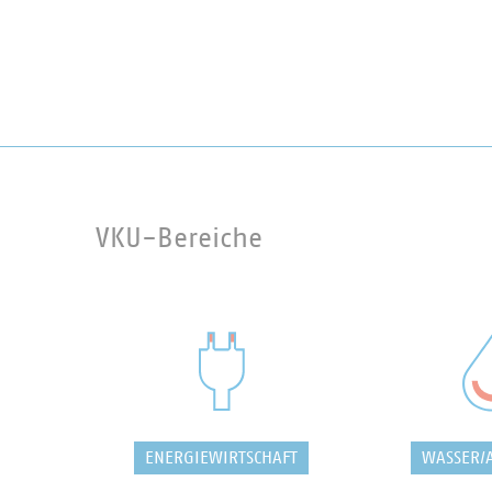
VKU-Bereiche
ENERGIEWIRTSCHAFT
WASSER/