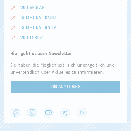
VKU VERLAG
KOMMUNAL KANN
KOMMUNALDIGITAL
VKU FORUM
Hier geht es zum Newsletter
Sie haben die Möglichkeit, sich unentgeltlich und
unverbindlich über Aktuelles zu informieren.
ZUR ANMELDUNG
Facebook
Instagram
YouTube
XING
LinkedIn