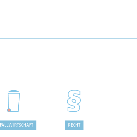
FALLWIRTSCHAFT
RECHT