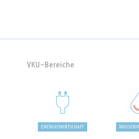
VKU-Bereiche
ENERGIEWIRTSCHAFT
WASSER/