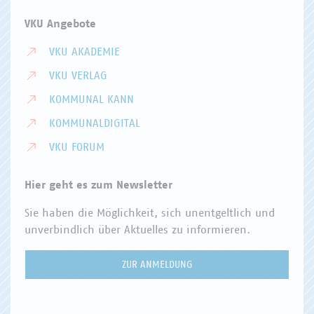
VKU Angebote
VKU AKADEMIE
VKU VERLAG
KOMMUNAL KANN
KOMMUNALDIGITAL
VKU FORUM
Hier geht es zum Newsletter
Sie haben die Möglichkeit, sich unentgeltlich und
unverbindlich über Aktuelles zu informieren.
ZUR ANMELDUNG