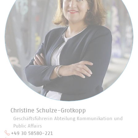
Christine Schulze-Grotkopp
Geschäftsführerin Abteilung Kommunikation und
Public Affairs
+49 30 58580-221