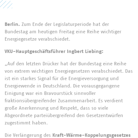
Berlin.
Zum Ende der Legislaturperiode hat der
Bundestag am heutigen Freitag eine Reihe wichtiger
Energiegesetze verabschiedet.
VKU-Hauptgeschäftsführer Ingbert Liebing:
„Auf den letzten Drücker hat der Bundestag eine Reihe
von extrem wichtigen Energiegesetzen verabschiedet. Das
ist ein starkes Signal für die Energieversorgung und
Energiewende in Deutschland. Die vorausgegangene
Einigung war ein Bravourstück sinnvoller
fraktionsübergreifender Zusammenarbeit. Es verdient
große Anerkennung und Respekt, dass so viele
Abgeordnete parteiübergreifend den Gesetzentwürfen
zugestimmt haben.
Die Verlängerung des
Kraft-Wärme-Koppelungsgesetzes