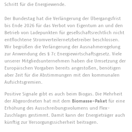
Schritt für die Energiewende.
Der Bundestag hat die Verlängerung der Übergangsfrist
bis Ende 2026 für das Verbot von Eigentum an und den
Betrieb von Ladepunkten für gesellschaftsrechtlich nicht
entflochtene Stromverteilernetzbetreiber beschlossen.
Wir begrüßen die Verlängerung der Ausnahmeregelung
zur Anwendung des § 7c Energiewirtschaftsgesetz. Viele
unserer Mitgliedsunternehmen haben die Umsetzung der
Europäischen Vorgaben bereits angestoßen, benötigen
aber Zeit für die Abstimmungen mit den kommunalen
Aufsichtsgremien.
Positive Signale gibt es auch beim Biogas. Die Mehrheit
der Abgeordneten hat mit dem
Biomasse-Paket
für eine
Erhöhung des Ausschreibungsvolumens und Flex-
Zuschlages gestimmt. Damit kann der Energieträger auch
künftig zur Versorgungssicherheit beitragen.