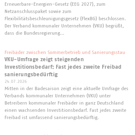
Erneuerbare-Energien-Gesetz (EEG 2027), zum
Netzanschlusspaket sowie zum
Flexibilitätsbeschleunigungsgesetz (FlexBG) beschlossen.
Der Verband kommunaler Unternehmen (VKU) begrüßt,
dass die Bundesregierung…
Freibäder zwischen Sommerbetrieb und Sanierungsstau
VKU-Umfrage zeigt steigenden
Investitionsbedarf: Fast jedes zweite Freibad
sanierungsbedürftig
24.07.2026
Mitten in der Badesaison zeigt eine aktuelle Umfrage des
Verbands kommunaler Unternehmen (VKU) unter
Betreibern kommunaler Freibäder in ganz Deutschland
einen wachsenden Investitionsbedarf. Fast jedes zweite
Freibad ist umfassend sanierungsbedürftig.