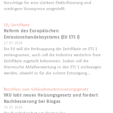
Vorschläge für eine stärkere Elektrifizierung und
niedrigere Strompreise vorgestellt.
CO₂-Zertifikate
Reform des Europäischen
Emissionshandelssystems (EU ETS I)
17.07.2026
Die EU will die Verknappung der Zertifikate im ETS 1
verlangsamen, auch soll die Industrie weiterhin freie
Zertifikate zugeteilt bekommen. Zudem soll die
thermische Abfallverwertung in den ETS 1 einbezogen
werden, obwohl es für die sichere Entsorgung…
Beschluss zum Gebäudemodernisierungsgesetz
VKU lobt neues Heizungsgesetz und fordert
Nachbesserung bei Biogas
10.07.2026