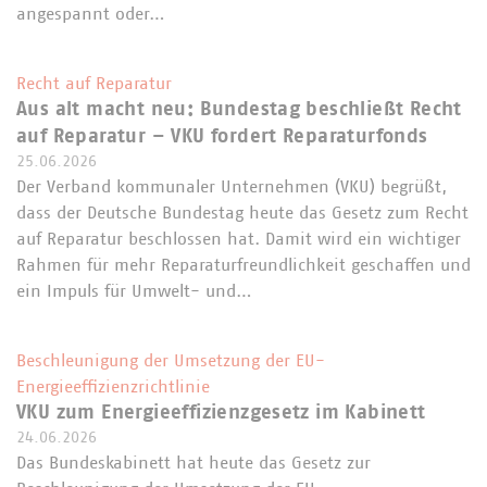
angespannt oder…
Recht auf Reparatur
Aus alt macht neu: Bundestag beschließt Recht
auf Reparatur – VKU fordert Reparaturfonds
25.06.2026
Der Verband kommunaler Unternehmen (VKU) begrüßt,
dass der Deutsche Bundestag heute das Gesetz zum Recht
auf Reparatur beschlossen hat. Damit wird ein wichtiger
Rahmen für mehr Reparaturfreundlichkeit geschaffen und
ein Impuls für Umwelt- und…
Beschleunigung der Umsetzung der EU-
Energieeffizienzrichtlinie
VKU zum Energieeffizienzgesetz im Kabinett
24.06.2026
Das Bundeskabinett hat heute das Gesetz zur