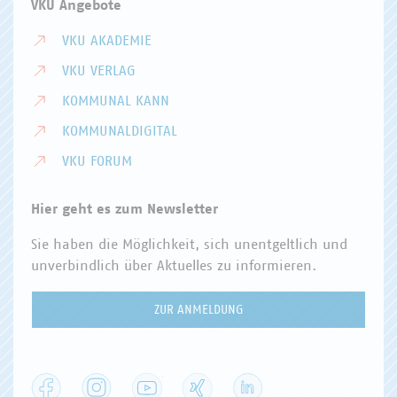
VKU Angebote
VKU AKADEMIE
VKU VERLAG
KOMMUNAL KANN
KOMMUNALDIGITAL
VKU FORUM
Hier geht es zum Newsletter
Sie haben die Möglichkeit, sich unentgeltlich und
unverbindlich über Aktuelles zu informieren.
ZUR ANMELDUNG
Facebook
Instagram
YouTube
XING
LinkedIn