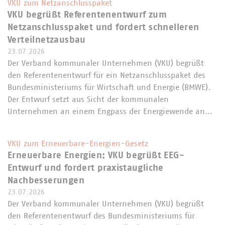
VKU zum Netzanschlusspaket
VKU begrüßt Referentenentwurf zum
Netzanschlusspaket und fordert schnelleren
Verteilnetzausbau
23.07.2026
Der Verband kommunaler Unternehmen (VKU) begrüßt
den Referentenentwurf für ein Netzanschlusspaket des
Bundesministeriums für Wirtschaft und Energie (BMWE).
Der Entwurf setzt aus Sicht der kommunalen
Unternehmen an einem Engpass der Energiewende an…
VKU zum Erneuerbare-Energien-Gesetz
Erneuerbare Energien: VKU begrüßt EEG-
Entwurf und fordert praxistaugliche
Nachbesserungen
23.07.2026
Der Verband kommunaler Unternehmen (VKU) begrüßt
den Referentenentwurf des Bundesministeriums für