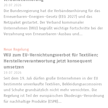
20.07.2026
Die Bundesregierung hat die Verbändeanhörung für das
Erneuerbaren-Energien-Gesetz (EEG 2027) und das
Netzpaket gestartet. Der Verband kommunaler
Unternehmen (VKU) begrüßt wichtige Fortschritte bei der
Verzahnung von Erneuerbaren-Ausbau und…
Neue Regelung
VKU zum EU-Vernichtungsverbot für Textilien:
Herstellerverantwortung jetzt konsequent
umsetzen
19.07.2026
Seit dem 19. Juli dürfen große Unternehmen in der EU
bestimmte unverkaufte Textilien, Bekleidungsaccessoires
und Schuhe grundsätzlich nicht mehr vernichten. Die
Regelung ist Teil der europäischen Ökodesign-Verordnung
für nachhaltige Produkte (ESPR)…