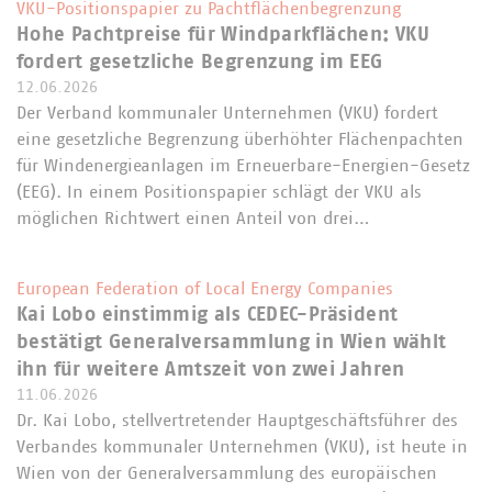
VKU-Positionspapier zu Pachtflächenbegrenzung
Hohe Pachtpreise für Windparkflächen: VKU
fordert gesetzliche Begrenzung im EEG
12.06.2026
Der Verband kommunaler Unternehmen (VKU) fordert
eine gesetzliche Begrenzung überhöhter Flächenpachten
für Windenergieanlagen im Erneuerbare-Energien-Gesetz
(EEG). In einem Positionspapier schlägt der VKU als
möglichen Richtwert einen Anteil von drei…
European Federation of Local Energy Companies
Kai Lobo einstimmig als CEDEC-Präsident
bestätigt Generalversammlung in Wien wählt
ihn für weitere Amtszeit von zwei Jahren
11.06.2026
Dr. Kai Lobo, stellvertretender Hauptgeschäftsführer des
Verbandes kommunaler Unternehmen (VKU), ist heute in
Wien von der Generalversammlung des europäischen