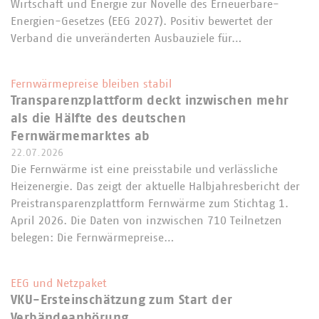
Wirtschaft und Energie zur Novelle des Erneuerbare-
Energien-Gesetzes (EEG 2027). Positiv bewertet der
Verband die unveränderten Ausbauziele für…
Fernwärmepreise bleiben stabil
Transparenzplattform deckt inzwischen mehr
als die Hälfte des deutschen
Fernwärmemarktes ab
22.07.2026
Die Fernwärme ist eine preisstabile und verlässliche
Heizenergie. Das zeigt der aktuelle Halbjahresbericht der
Preistransparenzplattform Fernwärme zum Stichtag 1.
April 2026. Die Daten von inzwischen 710 Teilnetzen
belegen: Die Fernwärmepreise…
EEG und Netzpaket
VKU-Ersteinschätzung zum Start der
Verbändeanhörung