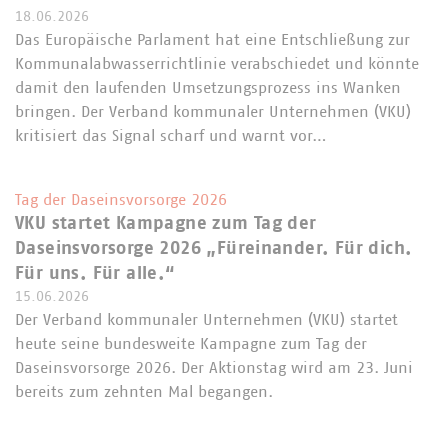
18.06.2026
Das Europäische Parlament hat eine Entschließung zur
Kommunalabwasserrichtlinie verabschiedet und könnte
damit den laufenden Umsetzungsprozess ins Wanken
bringen. Der Verband kommunaler Unternehmen (VKU)
kritisiert das Signal scharf und warnt vor…
Tag der Daseinsvorsorge 2026
VKU startet Kampagne zum Tag der
Daseinsvorsorge 2026 „Füreinander. Für dich.
Für uns. Für alle.“
15.06.2026
Der Verband kommunaler Unternehmen (VKU) startet
heute seine bundesweite Kampagne zum Tag der
Daseinsvorsorge 2026. Der Aktionstag wird am 23. Juni
bereits zum zehnten Mal begangen.