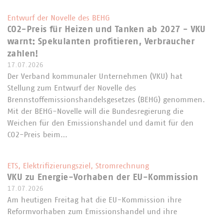
Entwurf der Novelle des BEHG
CO2-Preis für Heizen und Tanken ab 2027 - VKU
warnt: Spekulanten profitieren, Verbraucher
zahlen!
17.07.2026
Der Verband kommunaler Unternehmen (VKU) hat
Stellung zum Entwurf der Novelle des
Brennstoffemissionshandelsgesetzes (BEHG) genommen.
Mit der BEHG-Novelle will die Bundesregierung die
Weichen für den Emissionshandel und damit für den
CO2-Preis beim…
ETS, Elektrifizierungsziel, Stromrechnung
VKU zu Energie-Vorhaben der EU-Kommission
17.07.2026
Am heutigen Freitag hat die EU-Kommission ihre
Reformvorhaben zum Emissionshandel und ihre