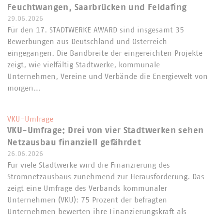
Feuchtwangen, Saarbrücken und Feldafing
29.06.2026
Für den 17. STADTWERKE AWARD sind insgesamt 35
Bewerbungen aus Deutschland und Österreich
eingegangen. Die Bandbreite der eingereichten Projekte
zeigt, wie vielfältig Stadtwerke, kommunale
Unternehmen, Vereine und Verbände die Energiewelt von
morgen…
VKU-Umfrage
VKU-Umfrage: Drei von vier Stadtwerken sehen
Netzausbau finanziell gefährdet
26.06.2026
Für viele Stadtwerke wird die Finanzierung des
Stromnetzausbaus zunehmend zur Herausforderung. Das
zeigt eine Umfrage des Verbands kommunaler
Unternehmen (VKU): 75 Prozent der befragten
Unternehmen bewerten ihre Finanzierungskraft als