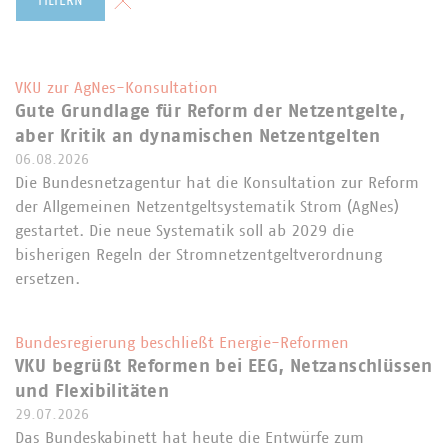
FILTERN
VKU zur AgNes-Konsultation
Gute Grundlage für Reform der Netzentgelte,
aber Kritik an dynamischen Netzentgelten
06.08.2026
Die Bundesnetzagentur hat die Konsultation zur Reform
der Allgemeinen Netzentgeltsystematik Strom (AgNes)
gestartet. Die neue Systematik soll ab 2029 die
bisherigen Regeln der Stromnetzentgeltverordnung
ersetzen.
Bundesregierung beschließt Energie-Reformen
VKU begrüßt Reformen bei EEG, Netzanschlüssen
und Flexibilitäten
29.07.2026
Das Bundeskabinett hat heute die Entwürfe zum