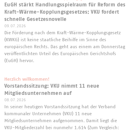
EuGH stärkt Handlungsspielraum für Reform des
Kraft-Wärme-Kopplungsgesetzes: VKU fordert
schnelle Gesetzesnovelle
09.07.2026
Die Förderung nach dem Kraft-Wärme-Kopplungsgesetz
(KWKG) ist keine staatliche Beihilfe im Sinne des
europäischen Rechts. Das geht aus einem am Donnerstag
veröffentlichten Urteil des Europäischen Gerichtshofs
(EuGH) hervor.
Herzlich willkommen!
Vorstandssitzung: VKU nimmt 11 neue
Mitgliedsunternehmen auf
08.07.2026
In seiner heutigen Vorstandssitzung hat der Verband
kommunaler Unternehmen (VKU) 11 neue
Mitgliedsunternehmen aufgenommen. Damit liegt die
VKU-Mitgliederzahl bei nunmehr 1.614 (Zum Vergleich: