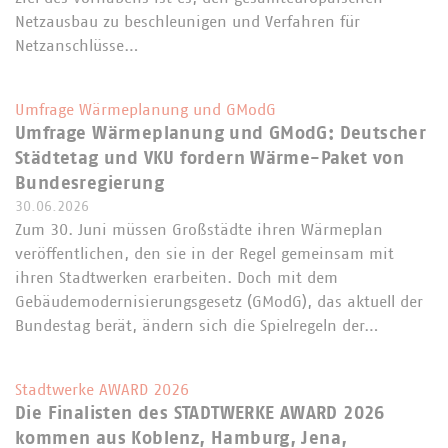
Netzausbau zu beschleunigen und Verfahren für
Netzanschlüsse…
Umfrage Wärmeplanung und GModG
Umfrage Wärmeplanung und GModG: Deutscher
Städtetag und VKU fordern Wärme-Paket von
Bundesregierung
30.06.2026
Zum 30. Juni müssen Großstädte ihren Wärmeplan
veröffentlichen, den sie in der Regel gemeinsam mit
ihren Stadtwerken erarbeiten. Doch mit dem
Gebäudemodernisierungsgesetz (GModG), das aktuell der
Bundestag berät, ändern sich die Spielregeln der…
Stadtwerke AWARD 2026
Die Finalisten des STADTWERKE AWARD 2026
kommen aus Koblenz, Hamburg, Jena,