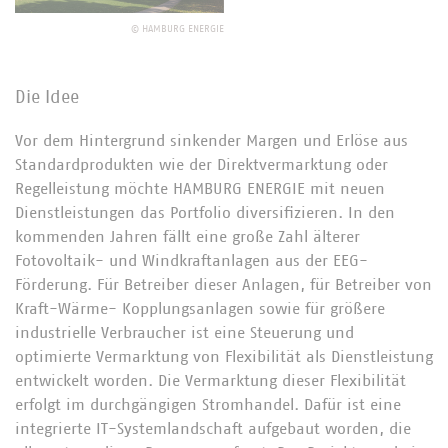
©
HAMBURG ENERGIE
Die Idee
Vor dem Hintergrund sinkender Margen und Erlöse aus
Standardprodukten wie der Direktvermarktung oder
Regelleistung möchte HAMBURG ENERGIE mit neuen
Dienstleistungen das Portfolio diversifizieren. In den
kommenden Jahren fällt eine große Zahl älterer
Fotovoltaik- und Windkraftanlagen aus der EEG-
Förderung. Für Betreiber dieser Anlagen, für Betreiber von
Kraft-Wärme- Kopplungsanlagen sowie für größere
industrielle Verbraucher ist eine Steuerung und
optimierte Vermarktung von Flexibilität als Dienstleistung
entwickelt worden. Die Vermarktung dieser Flexibilität
erfolgt im durchgängigen Stromhandel. Dafür ist eine
integrierte IT-Systemlandschaft aufgebaut worden, die