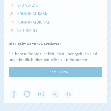
VKU VERLAG
KOMMUNAL KANN
KOMMUNALDIGITAL
VKU FORUM
Hier geht es zum Newsletter
Sie haben die Möglichkeit, sich unentgeltlich und
unverbindlich über Aktuelles zu informieren.
ZUR ANMELDUNG
Facebook
Instagram
YouTube
XING
LinkedIn