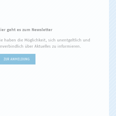
ier geht es zum Newsletter
ie haben die Möglichkeit, sich unentgeltlich und
nverbindlich über Aktuelles zu informieren.
ZUR ANMELDUNG