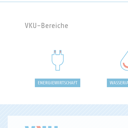
VKU-Bereiche
ENERGIEWIRTSCHAFT
WASSER/