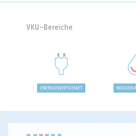
VKU-Bereiche
ENERGIEWIRTSCHAFT
WASSER/