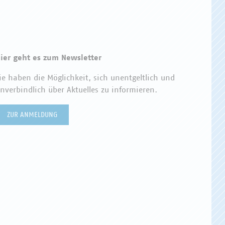
ier geht es zum Newsletter
ie haben die Möglichkeit, sich unentgeltlich und
nverbindlich über Aktuelles zu informieren.
ZUR ANMELDUNG