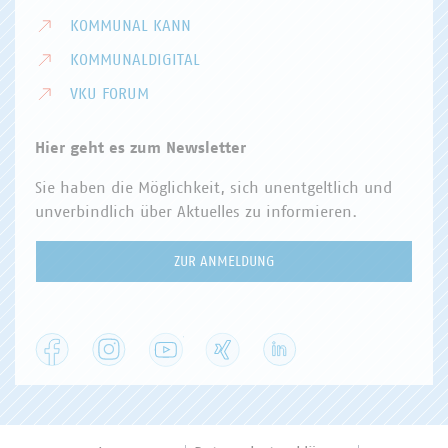
KOMMUNAL KANN
KOMMUNALDIGITAL
VKU FORUM
Hier geht es zum Newsletter
Sie haben die Möglichkeit, sich unentgeltlich und
unverbindlich über Aktuelles zu informieren.
ZUR ANMELDUNG
Facebook
Instagram
YouTube
XING
LinkedIn