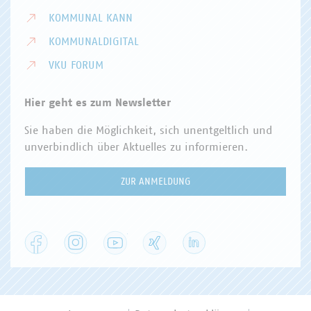
KOMMUNAL KANN
KOMMUNALDIGITAL
VKU FORUM
Hier geht es zum Newsletter
Sie haben die Möglichkeit, sich unentgeltlich und
unverbindlich über Aktuelles zu informieren.
ZUR ANMELDUNG
Facebook
Instagram
YouTube
XING
LinkedIn