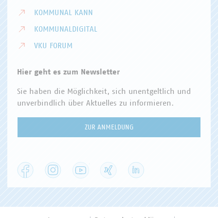
KOMMUNAL KANN
KOMMUNALDIGITAL
VKU FORUM
Hier geht es zum Newsletter
Sie haben die Möglichkeit, sich unentgeltlich und
unverbindlich über Aktuelles zu informieren.
ZUR ANMELDUNG
Facebook
Instagram
YouTube
XING
LinkedIn