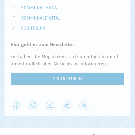
KOMMUNAL KANN
KOMMUNALDIGITAL
VKU FORUM
Hier geht es zum Newsletter
Sie haben die Möglichkeit, sich unentgeltlich und
unverbindlich über Aktuelles zu informieren.
ZUR ANMELDUNG
Facebook
Instagram
YouTube
XING
LinkedIn