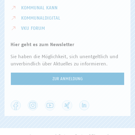
KOMMUNAL KANN
KOMMUNALDIGITAL
VKU FORUM
Hier geht es zum Newsletter
Sie haben die Möglichkeit, sich unentgeltlich und
unverbindlich über Aktuelles zu informieren.
ZUR ANMELDUNG
Facebook
Instagram
YouTube
XING
LinkedIn