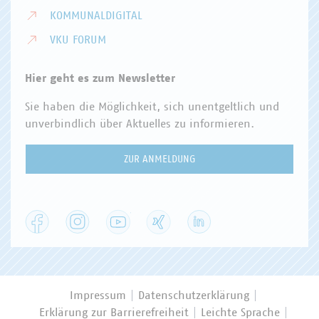
KOMMUNALDIGITAL
VKU FORUM
Hier geht es zum Newsletter
Sie haben die Möglichkeit, sich unentgeltlich und
unverbindlich über Aktuelles zu informieren.
ZUR ANMELDUNG
Facebook
Instagram
YouTube
XING
LinkedIn
Impressum
Datenschutzerklärung
Erklärung zur Barrierefreiheit
Leichte Sprache