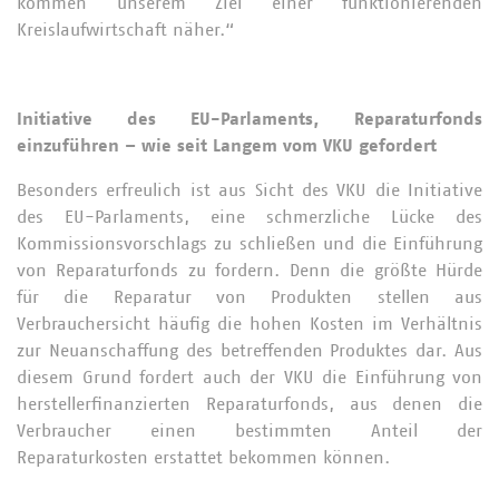
kommen unserem Ziel einer funktionierenden
Kreislaufwirtschaft näher.“
Initiative des EU-Parlaments, Reparaturfonds
einzuführen – wie seit Langem vom VKU gefordert
Besonders erfreulich ist aus Sicht des VKU die Initiative
des EU-Parlaments, eine schmerzliche Lücke des
Kommissionsvorschlags zu schließen und die Einführung
von Reparaturfonds zu fordern. Denn die größte Hürde
für die Reparatur von Produkten stellen aus
Verbrauchersicht häufig die hohen Kosten im Verhältnis
zur Neuanschaffung des betreffenden Produktes dar. Aus
diesem Grund fordert auch der VKU die Einführung von
herstellerfinanzierten Reparaturfonds, aus denen die
Verbraucher einen bestimmten Anteil der
Reparaturkosten erstattet bekommen können.