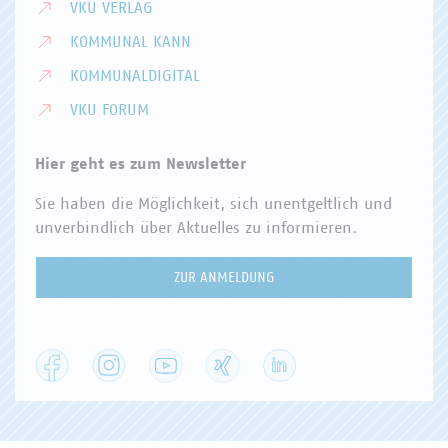
VKU VERLAG
KOMMUNAL KANN
KOMMUNALDIGITAL
VKU FORUM
Hier geht es zum Newsletter
Sie haben die Möglichkeit, sich unentgeltlich und
unverbindlich über Aktuelles zu informieren.
ZUR ANMELDUNG
Facebook
Instagram
YouTube
XING
LinkedIn